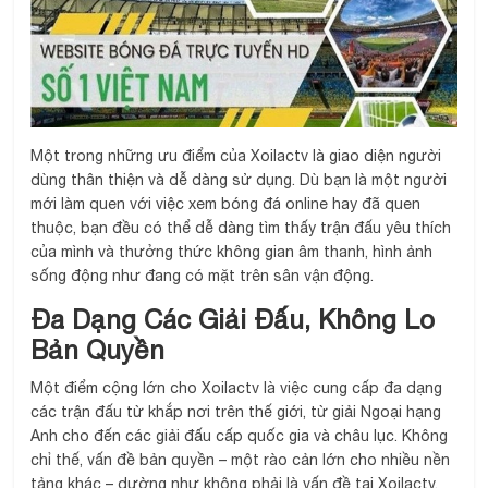
Một trong những ưu điểm của Xoilactv là giao diện người
dùng thân thiện và dễ dàng sử dụng. Dù bạn là một người
mới làm quen với việc xem bóng đá online hay đã quen
thuộc, bạn đều có thể dễ dàng tìm thấy trận đấu yêu thích
của mình và thưởng thức không gian âm thanh, hình ảnh
sống động như đang có mặt trên sân vận động.
Đa Dạng Các Giải Đấu, Không Lo
Bản Quyền
Một điểm cộng lớn cho Xoilactv là việc cung cấp đa dạng
các trận đấu từ khắp nơi trên thế giới, từ giải Ngoại hạng
Anh cho đến các giải đấu cấp quốc gia và châu lục. Không
chỉ thế, vấn đề bản quyền – một rào cản lớn cho nhiều nền
tảng khác – dường như không phải là vấn đề tại Xoilactv,