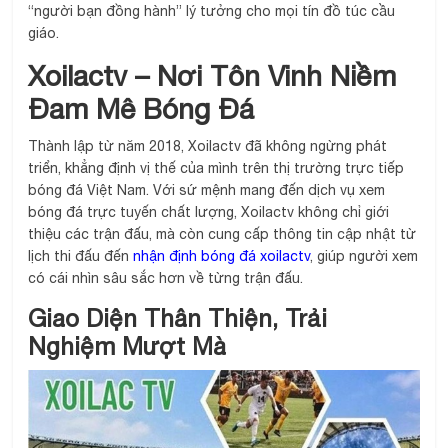
“người bạn đồng hành” lý tưởng cho mọi tín đồ túc cầu
giáo.
Xoilactv – Nơi Tôn Vinh Niềm
Đam Mê Bóng Đá
Thành lập từ năm 2018, Xoilactv đã không ngừng phát
triển, khẳng định vị thế của mình trên thị trường trực tiếp
bóng đá Việt Nam. Với sứ mệnh mang đến dịch vụ xem
bóng đá trực tuyến chất lượng, Xoilactv không chỉ giới
thiệu các trận đấu, mà còn cung cấp thông tin cập nhật từ
lịch thi đấu đến
nhận định bóng đá xoilactv
, giúp người xem
có cái nhìn sâu sắc hơn về từng trận đấu.
Giao Diện Thân Thiện, Trải
Nghiệm Mượt Mà