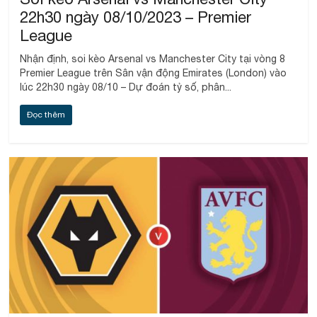
22h30 ngày 08/10/2023 – Premier
League
Nhận định, soi kèo Arsenal vs Manchester City tại vòng 8
Premier League trên Sân vận động Emirates (London) vào
lúc 22h30 ngày 08/10 – Dự đoán tỷ số, phân...
Đọc thêm