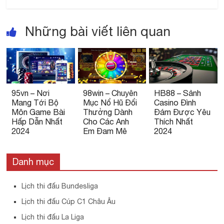
Những bài viết liên quan
95vn – Nơi
98win – Chuyên
HB88 – Sảnh
Mang Tới Bộ
Mục Nổ Hũ Đổi
Casino Đình
Môn Game Bài
Thưởng Dành
Đám Được Yêu
Hấp Dẫn Nhất
Cho Các Anh
Thích Nhất
2024
Em Đam Mê
2024
Danh mục
Lịch thi đấu Bundesliga
Lịch thi đấu Cúp C1 Châu Âu
Lịch thi đấu La Liga