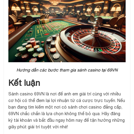
Hướng dẫn các bước tham gia sảnh casino tại 69VN
Kết luận
Sảnh casino 69VN là nơi để anh em giải trí cùng với nhiều
cơ hội có thể đem lại lợi nhuận từ cá cược trực tuyến. Nếu
bạn đang tìm kiếm một nơi có sảnh chơi casino đẳng cấp,
69VN chắc chắn là lựa chọn không thể bỏ qua. Hãy đăng
ký tài khoản và bắt đầu ngay hôm nay để tận hưởng những
giây phút giải trí tuyệt vời nhé!