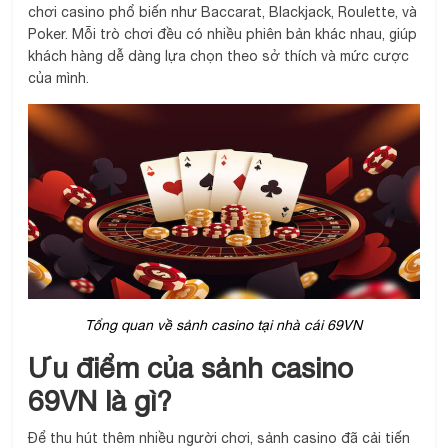
chơi casino phổ biến như Baccarat, Blackjack, Roulette, và
Poker. Mỗi trò chơi đều có nhiều phiên bản khác nhau, giúp
khách hàng dễ dàng lựa chọn theo sở thích và mức cược
của mình.
Tổng quan về sảnh casino tại nhà cái 69VN
Ưu điểm của sảnh casino
69VN là gì?
Để thu hút thêm nhiều người chơi, sảnh casino đã cải tiến