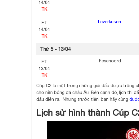
14/04
TK
Leverkusen
FT
14/04
TK
Thứ 5 - 13/04
Feyenoord
FT
13/04
TK
Cúp C2 là một trong những giải đấu được trông ch
cho nền bóng đá châu Âu.
Bên cạnh đó, lịch thi 
đấu diễn ra.
Nhưng trước tiên, bạn hãy cùng
dudo
Lịch sử hình thành Cúp C