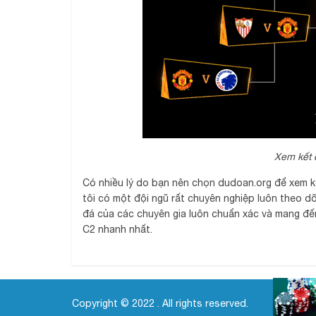
Xem kết 
Có nhiều lý do bạn nên chọn
dudoan.org
để xem k
tôi có một đội ngũ rất chuyên nghiệp luôn theo d
đá của các chuyên gia luôn chuẩn xác và mang đ
C2 nhanh nhất.
Copyright © 2022
. All rights reserved.