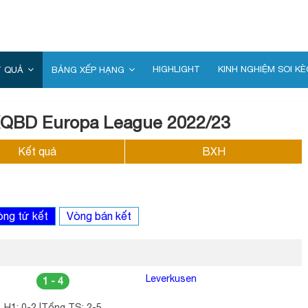
HIGHLIGHT
KINH NGHIỆM SOI KÈ
T QUẢ
BẢNG XẾP HẠNG
KQBD Europa League 2022/23
Kết quả
BXH
òng tứ kết
Vòng bán kết
Leverkusen
1 - 4
H1:
0-2
|
Tổng TS:
2-5