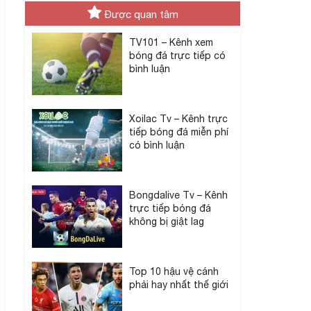
Được quan tâm
TV101 – Kênh xem
bóng đá trực tiếp có
bình luận
Xoilac Tv – Kênh trực
tiếp bóng đá miễn phí
có bình luận
Bongdalive Tv – Kênh
trực tiếp bóng đá
không bị giật lag
Top 10 hậu vệ cánh
phải hay nhất thế giới