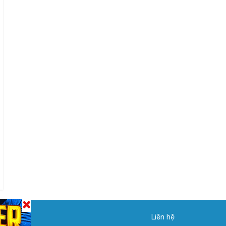
Liên hệ