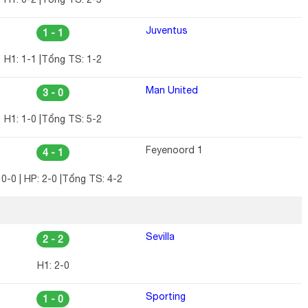
Juventus
1 - 1
H1:
1-1
|
Tổng TS:
1-2
Man United
3 - 0
H1:
1-0
|
Tổng TS:
5-2
Feyenoord
1
4 - 1
0-0
|
HP:
2-0
|
Tổng TS:
4-2
Sevilla
2 - 2
H1:
2-0
Sporting
1 - 0