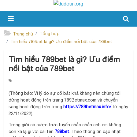
Tổng hợp
Trang chủ
Tìm hiểu 789bet là gì? Ưu điểm nổi bật của 789bet
Tìm hiểu 789bet là gì? Ưu điểm
nổi bật của 789bet
(Thông báo: Vì lý do sự cố bất khả kháng nên chúng tôi
dừng hoạt động trên trang 789Betmax.com và chuyển
sang hoạt động trên trang
https://789betmax.info/
từ ngày
22/11/2022).
Trong giới cá cược trực tuyến chắc chắn anh em không
còn xa lạ gì với cái tên
789bet
. Theo thông tin cập nhật