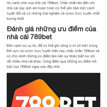
tín, xanh chín của nhà cái 789bet. Chắc chắn khi đến với
nhà cái này, anh em hoàn toàn có thể yên tâm một cách
tuyệt đối và có những trải nghiệm cá cược trực tuyến chất
lượng nhất.
Đánh giá những ưu điểm của
nhà cái 789bet
Bên cạnh sự uy tín, để có thể giữ vững vị trí số một trong
lĩnh vực cá cược trực tuyến hiện nay, chắc chắn 789bet sẽ
có cho mình những ưu điểm làm nên sự khác biệt so với
rất nhiều nhà cái khác. Cùng điểm qua những ưu điểm nổi
bật của 789bet ngay sau đây nhé: