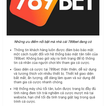
Những ưu điểm nổi bật mà nhà cái 789bet đang có
Thông tin khách hàng luôn được đảm bảo bảo mật
một cách tuyệt đối với hệ thống bảo mật tân tiến của
789bet. Không bao giờ xảy ra tình trạng để lộ thông
tin cá nhân của người chơi khi tham gia cá cược.
Giao diện cá cược tại 789bet thân thiện, dễ sử dụng
và tương thích với nhiều thiết bị. Thiết kế giao diện
bắt mắt, ấn tượng, dễ dàng làm quen và sử dụng để
tham gia cá cược nhanh chóng.
Hệ thống máy chủ tối tân, luôn được trang bị đầy đủ
tính năng đem tới trải nghiệm cá cược mượt mà tại
website, hạn chế tối đa tình trạng giật lag trong quá
trình cá cược.