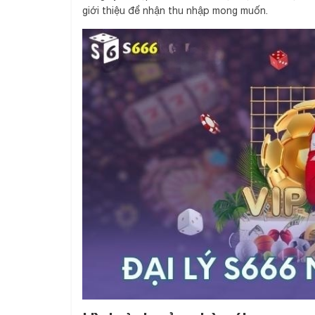
giới thiệu để nhận thu nhập mong muốn.