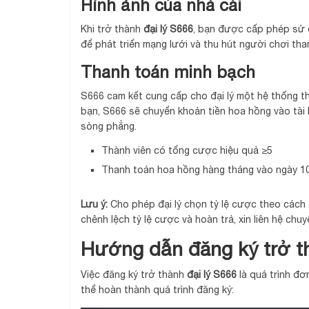
Hình ảnh của nhà cái
Khi trở thành
đại lý S666
, bạn được cấp phép sử d
để phát triển mạng lưới và thu hút người chơi tha
Thanh toán minh bạch
S666 cam kết cung cấp cho đại lý một hệ thống t
bạn, S666 sẽ chuyển khoản tiền hoa hồng vào tài
sòng phẳng.
Thành viên có tổng cược hiệu quả ≥5
Thanh toán hoa hồng hàng tháng vào ngày 10
Lưu ý:
Cho phép đại lý chọn tỷ lệ cược theo cách 
chênh lệch tỷ lệ cược và hoàn trả, xin liên hệ chu
Hướng dẫn đăng ký trở th
Việc đăng ký trở thành
đại lý S666
là quá trình đơ
thể hoàn thành quá trình đăng ký: