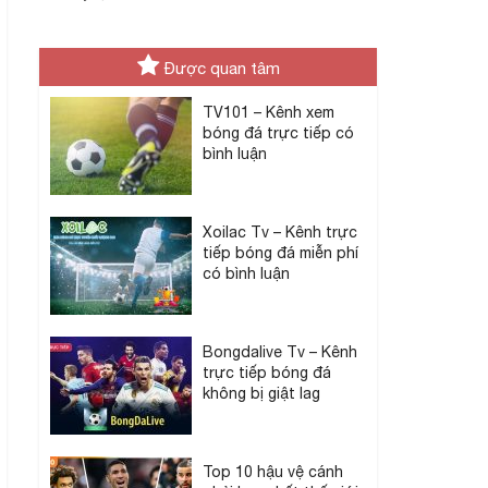
Được quan tâm
TV101 – Kênh xem
bóng đá trực tiếp có
bình luận
Xoilac Tv – Kênh trực
tiếp bóng đá miễn phí
có bình luận
Bongdalive Tv – Kênh
trực tiếp bóng đá
không bị giật lag
Top 10 hậu vệ cánh