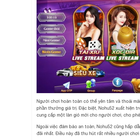
Người chơi hoàn toàn có thể yên tâm và thoải mái
phần thưởng giá trị. Đặc biệt, Nohu52 xuất hiện tr
cung cấp một làn gió mới cho người chơi, cho phép
Ngoài việc đảm bảo an toàn, Nohu52 cũng hấp dẫ
đãi nhất. Điều này đã thu hút rất nhiều người chơi