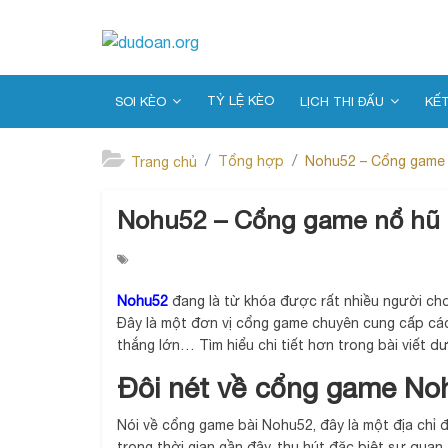
TỶ LỆ KÈO
SOI KÈO
LỊCH THI ĐẤU
KẾ
Tổng hợp
Nohu52 – Cổng game n
Trang chủ
Nohu52 – Cổng game nổ hũ đ
Nohu52
đang là từ khóa được rất nhiều người chơ
Đây là một đơn vị cổng game chuyên cung cấp các
thắng lớn… Tìm hiểu chi tiết hơn trong bài viết dư
Đôi nét về cổng game No
Nói về cổng game bài Nohu52, đây là một địa chỉ
trong thời gian gần đây, thu hút đặc biệt sự quan 