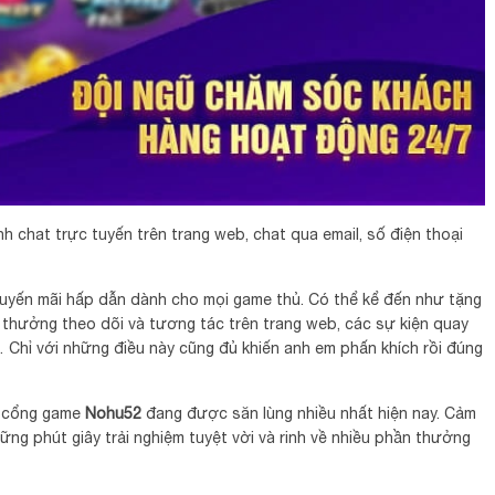
h chat trực tuyến trên trang web, chat qua email, số điện thoại
khuyến mãi hấp dẫn dành cho mọi game thủ. Có thể kể đến như tặng
p, thưởng theo dõi và tương tác trên trang web, các sự kiện quay
 Chỉ với những điều này cũng đủ khiến anh em phấn khích rồi đúng
về cổng game
Nohu52
đang được săn lùng nhiều nhất hiện nay. Cảm
ững phút giây trải nghiệm tuyệt vời và rinh về nhiều phần thưởng