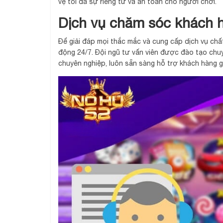
vệ tối đa sự riêng tư và an toàn cho người chơi.
Dịch vụ chăm sóc khách h
Để giải đáp mọi thắc mắc và cung cấp dịch vụ ch
động 24/7. Đội ngũ tư vấn viên được đào tạo chuy
chuyên nghiệp, luôn sẵn sàng hỗ trợ khách hàng g