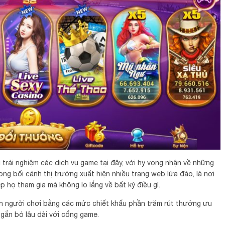
 trải nghiệm các dịch vụ game tại đây, với hy vọng nhận về những
ong bối cảnh thị trường xuất hiện nhiều trang web lừa đảo, là nơi
 họ tham gia mà không lo lắng về bất kỳ điều gì.
n người chơi bằng các mức chiết khấu phần trăm rút thưởng ưu
 gắn bó lâu dài với cổng game.