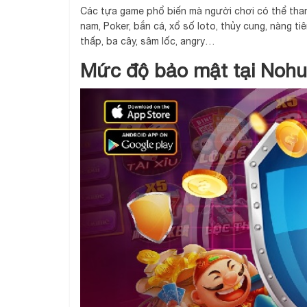
Các tựa game phổ biến mà người chơi có thể tham
nam, Poker, bắn cá, xổ số loto, thủy cung, nàng ti
thấp, ba cây, sâm lốc, angry…
Mức độ bảo mật tại Nohu