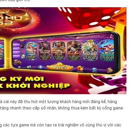
hà cái này đã thu hút một lượng khách hàng mới đáng kể, hàng
y tăng nhanh theo cấp số nhân, không thua kém bất kỳ cổng game
 các tựa game mà còn tạo ra trải nghiệm vô cùng thú vị với các