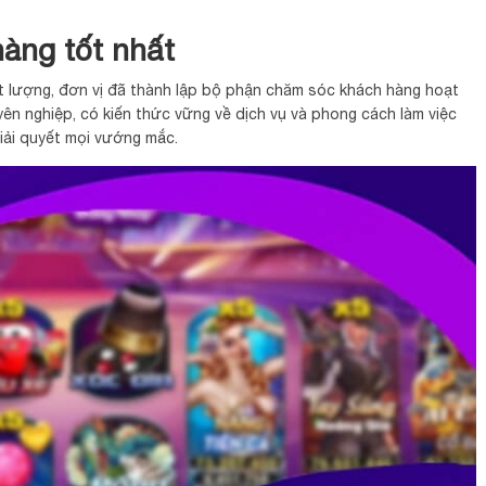
àng tốt nhất
ất lượng, đơn vị đã thành lập bộ phận chăm sóc khách hàng hoạt
ên nghiệp, có kiến thức vững về dịch vụ và phong cách làm việc
iải quyết mọi vướng mắc.