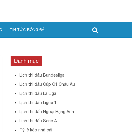
O
TIN TỨC BÓNG ĐÁ
Danh mục
Lịch thi đấu Bundesliga
Lịch thi đấu Cúp C1 Châu Âu
Lịch thi đấu La Liga
Lịch thi đấu Ligue 1
Lịch thi đấu Ngoại Hạng Anh
Lịch thi đấu Serie A
Tỷ lệ kèo nhà cái