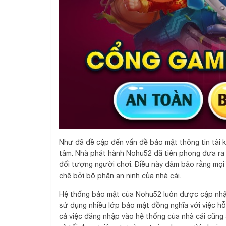
Như đã đề cập đến vấn đề bảo mật thông tin tài k
tâm. Nhà phát hành Nohu52 đã tiên phong đưa ra 
đối tượng người chơi. Điều này đảm bảo rằng mọi
chẽ bởi bộ phận an ninh của nhà cái.
Hệ thống bảo mật của Nohu52 luôn được cập nhật 
sử dụng nhiều lớp bảo mật đồng nghĩa với việc hỗ
cả việc đăng nhập vào hệ thống của nhà cái cũng