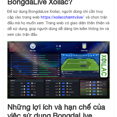
BongdaLive Xoilac?
Để sử dụng BongdaLive Xoilac, người dùng chỉ cần truy
cập vào trang web
https://xoilacchamtv.live/
và chọn trận
đấu mà họ muốn xem. Trang web có giao diện thân thiện và
dễ sử dụng, giúp người dùng dễ dàng tìm kiếm thông tin và
xem các trận đấu.
Những lợi ích và hạn chế của
việc sử dụng BongdaLive