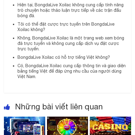
Hiện tại, BongdaLive Xoilac không cung cấp tính năng
trò chuyện hoặc thảo luận trực tiếp về các trận đấu
bóng đá.
Tôi có thể đặt cược trực tuyến trên BongdaLive
Xoilac không?
Không, BongdaLive Xoilac là một trang web xem bóng
đá trực tuyến và không cung cấp dịch vụ đặt cược
trực tuyến.
BongdaLive Xoilac có hỗ trợ tiếng Việt không?
Có, BongdaLive Xoilac cung cấp thông tin và giao diện
bằng tiếng Việt để đáp ứng nhu cầu của người dùng
Việt Nam.
Những bài viết liên quan