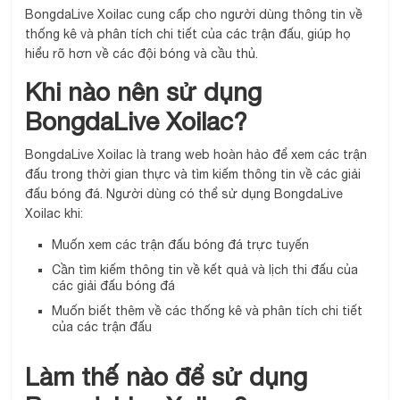
BongdaLive Xoilac cung cấp cho người dùng thông tin về
thống kê và phân tích chi tiết của các trận đấu, giúp họ
hiểu rõ hơn về các đội bóng và cầu thủ.
Khi nào nên sử dụng
BongdaLive Xoilac?
BongdaLive Xoilac là trang web hoàn hảo để xem các trận
đấu trong thời gian thực và tìm kiếm thông tin về các giải
đấu bóng đá. Người dùng có thể sử dụng BongdaLive
Xoilac khi:
Muốn xem các trận đấu bóng đá trực tuyến
Cần tìm kiếm thông tin về kết quả và lịch thi đấu của
các giải đấu bóng đá
Muốn biết thêm về các thống kê và phân tích chi tiết
của các trận đấu
Làm thế nào để sử dụng