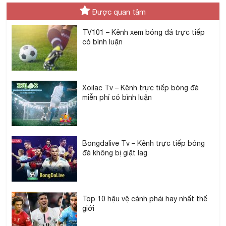
Được quan tâm
TV101 – Kênh xem bóng đá trực tiếp
có bình luận
Xoilac Tv – Kênh trực tiếp bóng đá
miễn phí có bình luận
Bongdalive Tv – Kênh trực tiếp bóng
đá không bị giật lag
Top 10 hậu vệ cánh phải hay nhất thế
giới