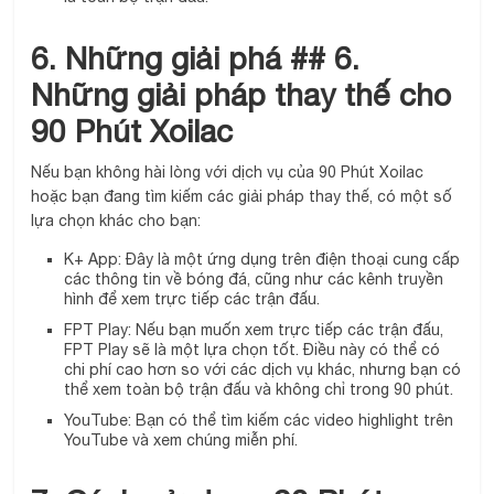
6. Những giải phá ## 6.
Những giải pháp thay thế cho
90 Phút Xoilac
Nếu bạn không hài lòng với dịch vụ của 90 Phút Xoilac
hoặc bạn đang tìm kiếm các giải pháp thay thế, có một số
lựa chọn khác cho bạn:
K+ App: Đây là một ứng dụng trên điện thoại cung cấp
các thông tin về bóng đá, cũng như các kênh truyền
hình để xem trực tiếp các trận đấu.
FPT Play: Nếu bạn muốn xem trực tiếp các trận đấu,
FPT Play sẽ là một lựa chọn tốt. Điều này có thể có
chi phí cao hơn so với các dịch vụ khác, nhưng bạn có
thể xem toàn bộ trận đấu và không chỉ trong 90 phút.
YouTube: Bạn có thể tìm kiếm các video highlight trên
YouTube và xem chúng miễn phí.