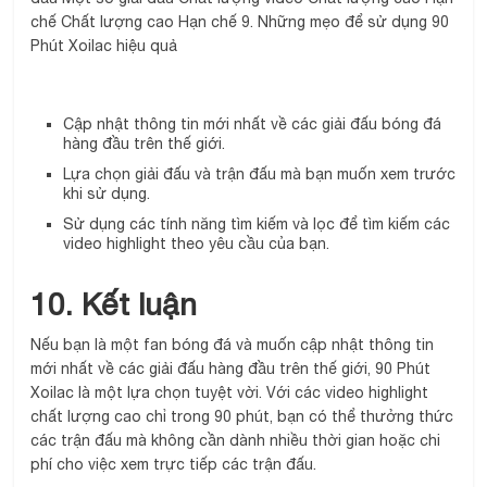
chế Chất lượng cao Hạn chế 9. Những mẹo để sử dụng 90
Phút Xoilac hiệu quả
Cập nhật thông tin mới nhất về các giải đấu bóng đá
hàng đầu trên thế giới.
Lựa chọn giải đấu và trận đấu mà bạn muốn xem trước
khi sử dụng.
Sử dụng các tính năng tìm kiếm và lọc để tìm kiếm các
video highlight theo yêu cầu của bạn.
10. Kết luận
Nếu bạn là một fan bóng đá và muốn cập nhật thông tin
mới nhất về các giải đấu hàng đầu trên thế giới, 90 Phút
Xoilac là một lựa chọn tuyệt vời. Với các video highlight
chất lượng cao chỉ trong 90 phút, bạn có thể thưởng thức
các trận đấu mà không cần dành nhiều thời gian hoặc chi
phí cho việc xem trực tiếp các trận đấu.