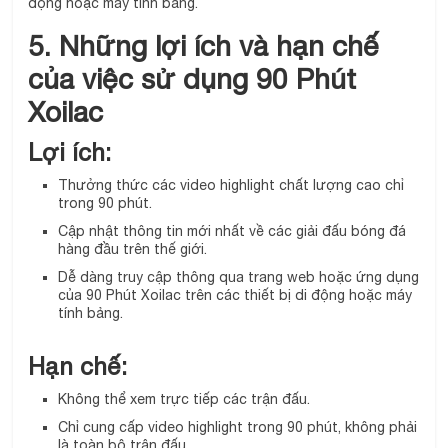
động hoặc máy tính bảng.
5. Những lợi ích và hạn chế
của việc sử dụng 90 Phút
Xoilac
Lợi ích:
Thưởng thức các video highlight chất lượng cao chỉ
trong 90 phút.
Cập nhật thông tin mới nhất về các giải đấu bóng đá
hàng đầu trên thế giới.
Dễ dàng truy cập thông qua trang web hoặc ứng dụng
của 90 Phút Xoilac trên các thiết bị di động hoặc máy
tính bảng.
Hạn chế:
Không thể xem trực tiếp các trận đấu.
Chỉ cung cấp video highlight trong 90 phút, không phải
là toàn bộ trận đấu.