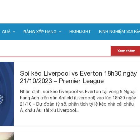
HIGHLIGHT
KINH NGHIỆM SOI KÈ
T QUẢ
BẢNG XẾP HẠNG
Xem thêm
Soi kèo Liverpool vs Everton 18h30 ngày
21/10/2023 – Premier League
Nhận định, soi kèo Liverpool vs Everton tại vòng 9 Ngoại
hạng Anh trên sân Anfield (Liverpool) vào lúc 18h30 ngày
21/10 – Dự đoán tỷ số, phân tích tỷ lệ kèo nhà cái châu
Á, châu Âu, tài xỉu Liverpool...