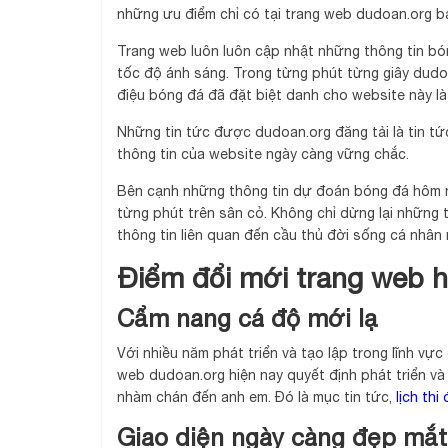
những ưu điểm chỉ có tại trang web dudoan.org b
Trang web luôn luôn cập nhật những thông tin b
tốc độ ánh sáng. Trong từng phút từng giây dudoa
điệu bóng đá đã đặt biệt danh cho website này
Những tin tức được dudoan.org đăng tải là tin tứ
thông tin của website ngày càng vững chắc.
Bên cạnh những thông tin dự đoán bóng đá hôm na
từng phút trên sân cỏ. Không chỉ dừng lại những t
thông tin liên quan đến cầu thủ đời sống cá nhân 
Điểm đổi mới trang web h
Cẩm nang cá độ mới lạ
Với nhiều năm phát triển và tạo lập trong lĩnh vự
web dudoan.org hiện nay quyết định phát triển v
nhàm chán đến anh em. Đó là mục tin tức,
lịch thi
Giao diện ngày càng đẹp mắ