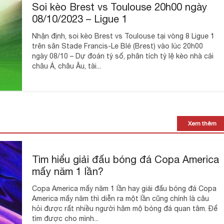
Soi kèo Brest vs Toulouse 20h00 ngày
08/10/2023 – Ligue 1
Nhận định, soi kèo Brest vs Toulouse tại vòng 8 Ligue 1
trên sân Stade Francis-Le Blé (Brest) vào lúc 20h00
ngày 08/10 – Dự đoán tỷ số, phân tích tỷ lệ kèo nhà cái
châu Á, châu Âu, tài...
Xem thêm
Tìm hiểu giải đấu bóng đá Copa America
mấy năm 1 lần?
Copa America mấy năm 1 lần hay giải đấu bóng đá Copa
America mấy năm thì diễn ra một lần cũng chính là câu
hỏi được rất nhiều người hâm mộ bóng đá quan tâm. Để
tìm được cho mình...