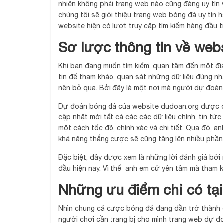
nhiên không phải trang web nào cũng đáng uy tín
chúng tôi sẽ giới thiệu trang web bóng đá uy tín 
website hiện có lượt truy cập tìm kiếm hàng đầu
Sơ lược thông tin về web
Khi bạn đang muốn tìm kiếm, quan tâm đến một đị
tin để tham khảo, quan sát những dữ liệu đúng nh
nên bỏ qua. Bởi đây là một nơi mà người dự đoán
Dự đoán bóng đá của website dudoan.org được đá
cập nhật mới tất cả các các dữ liệu chính, tin tứ
một cách tốc độ, chính xác và chi tiết. Qua đó, an
khả năng thắng cược sẽ cũng tăng lên nhiều phần 
Đặc biệt, đây được xem là những lời đánh giá bở
đầu hiện nay. Vì thế anh em cứ yên tâm mà tham 
Những ưu điểm chỉ có tại
Nhìn chung cá cược bóng đá đang dần trở thành các
người chơi cần trang bị cho mình trang web dự đo