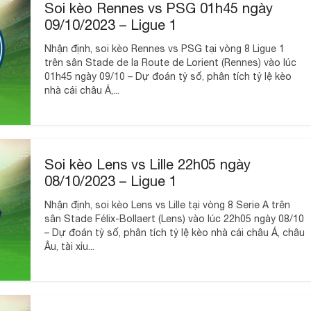
Soi kèo Rennes vs PSG 01h45 ngày
09/10/2023 – Ligue 1
Nhận định, soi kèo Rennes vs PSG tại vòng 8 Ligue 1
trên sân Stade de la Route de Lorient (Rennes) vào lúc
01h45 ngày 09/10 – Dự đoán tỷ số, phân tích tỷ lệ kèo
nhà cái châu Á,...
Soi kèo Lens vs Lille 22h05 ngày
08/10/2023 – Ligue 1
Nhận định, soi kèo Lens vs Lille tại vòng 8 Serie A trên
sân Stade Félix-Bollaert (Lens) vào lúc 22h05 ngày 08/10
– Dự đoán tỷ số, phân tích tỷ lệ kèo nhà cái châu Á, châu
Âu, tài xỉu...