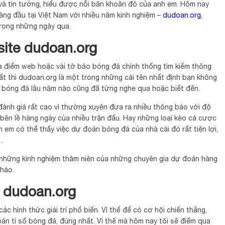
 và tin tưởng, hiểu được nỗi băn khoăn đó của anh em. Hôm nay
hàng đầu tại Việt Nam với nhiều năm kinh nghiệm –
dudoan.org
,
 trong những ngày qua.
site dudoan.org
a điểm web hoặc vài tờ báo bóng đá chính thống tìm kiếm thông
ất thì dudoan.org là một trong những cái tên nhất định bạn không
 bóng đá lâu năm nào cũng đã từng nghe qua hoặc biết đến.
nh giá rất cao vì thường xuyên đưa ra nhiều thông báo với độ
c bên lề hàng ngày của nhiều trận đấu. Hay những loại kèo cá cược
h em có thể thấy việc dự đoán bóng đá của nhà cái đó rất tiện lợi,
.
i những kinh nghiệm thâm niên của những chuyên gia dự đoán hàng
khảo.
 dudoan.org
 hình thức giải trí phổ biến. Vì thế để có cơ hội chiến thắng,
án tỉ số bóng đá, đúng nhất. Vì thế mà hôm nay tôi sẽ điểm qua