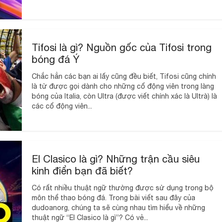
Tifosi là gì? Nguồn gốc của Tifosi trong
bóng đá Ý
Chắc hẳn các bạn ai lấy cũng đều biết, Tifosi cũng chính
là từ được gọi dành cho những cổ động viên trong làng
bóng của Italia, còn Ultra (được viết chính xác là Ultrà) là
các cổ động viên...
El Clasico là gì? Những trận cầu siêu
kinh điển bạn đã biết?
Có rất nhiều thuật ngữ thường được sử dụng trong bộ
môn thể thao bóng đá. Trong bài viết sau đây của
dudoanorg, chúng ta sẽ cùng nhau tìm hiểu về những
thuật ngữ “El Clasico là gì”? Có vẻ...