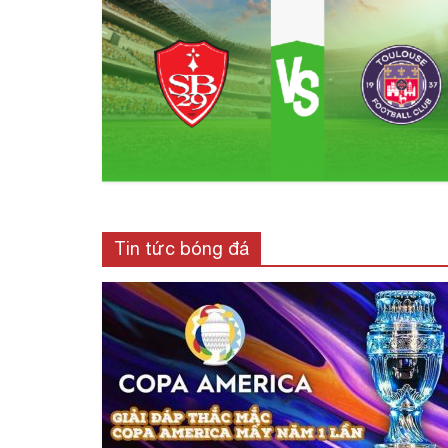
Tin tức bóng đá