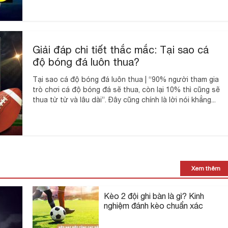
Giải đáp chi tiết thắc mắc: Tại sao cá
độ bóng đá luôn thua?
Tại sao cá độ bóng đá luôn thua | “90% người tham gia
trò chơi cá độ bóng đá sẽ thua, còn lại 10% thì cũng sẽ
thua từ từ và lâu dài”. Đây cũng chính là lời nói khẳng...
Xem thêm
Kèo 2 đội ghi bàn là gì? Kinh
nghiệm đánh kèo chuẩn xác