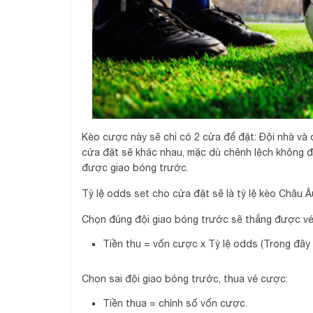
Kèo cược này sẽ chỉ có 2 cửa để đặt: Đội nhà và đ
cửa đặt sẽ khác nhau, mặc dù chênh lệch không 
được giao bóng trước.
Tỷ lệ odds set cho cửa đặt sẽ là tỷ lệ kèo Châu Â
Chọn đúng đội giao bóng trước sẽ thắng được v
Tiền thu = vốn cược x Tỷ lệ odds (Trong đây 
Chọn sai đội giao bóng trước, thua vé cược:
Tiền thua = chính số vốn cược.