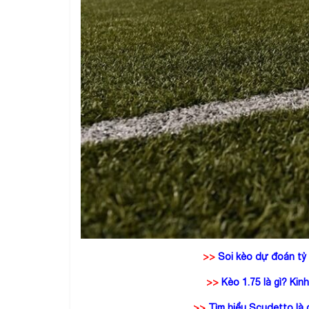
>>
Soi kèo dự đoán tỷ
>>
Kèo 1.75 là gì? Kin
>>
Tìm hiểu Scudetto là 