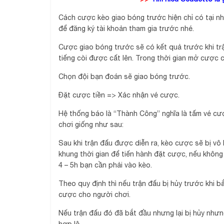
Cách cược kèo giao bóng trước hiện chỉ có tại nhữn
để đăng ký tài khoản tham gia trước nhé.
Cược giao bóng trước sẽ có kết quả trước khi tr
tiếng còi được cất lên. Trong thời gian mở cược 
Chọn đội bạn đoán sẽ giao bóng trước.
Đặt cược tiền => Xác nhận vé cược.
Hệ thống báo là “Thành Công” nghĩa là tấm vé cượ
chơi giống như sau:
Sau khi trận đấu được diễn ra, kèo cược sẽ bị vô
khung thời gian để tiến hành đặt cược, nếu không
4 – 5h bạn cần phải vào kèo.
Theo quy định thì nếu trận đấu bị hủy trước khi bắ
cược cho người chơi.
Nếu trận đấu đó đã bắt đầu nhưng lại bị hủy nhưn