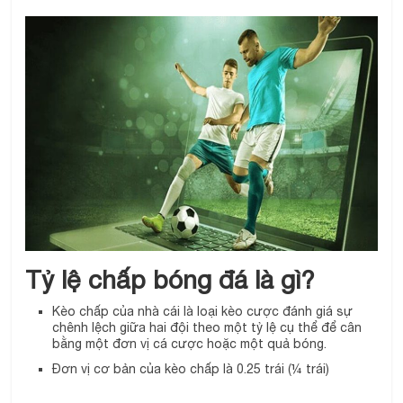
Tỷ lệ chấp bóng đá là gì?
Kèo chấp của nhà cái là loại kèo cược đánh giá sự
chênh lệch giữa hai đội theo một tỷ lệ cụ thể để cân
bằng một đơn vị cá cược hoặc một quả bóng.
Đơn vị cơ bản của kèo chấp là 0.25 trái (¼ trái)