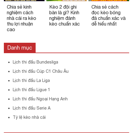
Chia sẻ kinh
Kèo 2 đội ghi
Chia sẻ cách
nghiệm cách
bàn là gì? Kinh
đọc kèo bóng
nhà cái ra kèo
nghiệm đánh
đá chuẩn xác và
thu lợi nhuận
kèo chuẩn xác
dễ hiểu nhất
cao
Danh mục
Lịch thi đấu Bundesliga
Lịch thi đấu Cúp C1 Châu Âu
Lịch thi đấu La Liga
Lịch thi đấu Ligue 1
Lịch thi đấu Ngoại Hạng Anh
Lịch thi đấu Serie A
Tỷ lệ kèo nhà cái