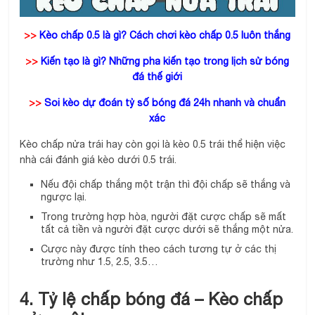
>>
Kèo chấp 0.5 là gì? Cách chơi kèo chấp 0.5 luôn thắng
>>
Kiến tạo là gì? Những pha kiến tạo trong lịch sử bóng
đá thế giới
>>
Soi kèo dự đoán tỷ số bóng đá 24h nhanh và chuẩn
xác
Kèo chấp nửa trái hay còn gọi là kèo 0.5 trái thể hiện việc
nhà cái đánh giá kèo dưới 0.5 trái.
Nếu đội chấp thắng một trận thì đội chấp sẽ thắng và
ngược lại.
Trong trường hợp hòa, người đặt cược chấp sẽ mất
tất cả tiền và người đặt cược dưới sẽ thắng một nửa.
Cược này được tính theo cách tương tự ở các thị
trường như 1.5, 2.5, 3.5…
4. Tỷ lệ chấp bóng đá – Kèo chấp