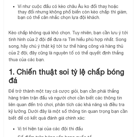
Ví như cuộc đấu có kèo châu Âu ko đổi thay hoặc
thay đổi nhưng không phổ biến còn kèo chấp thì giảm,
bạn có thể cân nhắc chọn lựa đội khách.
Kèo chấp không quá khó chọn. Tuy nhiên, bạn cần lưu ý tới
tình hình của 2 đội để đưa ra Tìm hiểu phù hợp nhất. Song
song, hãy chú ý thật kỹ tới tư thế hàng công và hàng thủ
của 2 đội, đây cũng là nguyên tố có thể quyết định thắng
thua của các bạn.
1. Chiến thuật soi tỷ lệ chấp bóng
đá
Để trở thành một tay cá cược giỏi, bạn cần phải thắng
hàng trăm trận đấu và người chơi cần biết các thông tin
liên quan đến trò chơi, phân tích các khả năng và điều tra
kỹ lưỡng. Dưới đây là một số thông tin quan trọng bạn cần
biết để có kết quả đánh giá chính xác:
Vị trí hiện tại của các đội thi đấu