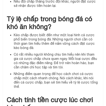
Nếu đội chấp thắng trước đội khác, người đặt cược
sẽ nhận được tiền hoàn lại.
Tỷ lệ chấp trong bóng đá có
khó ăn không?
Kèo chấp được biết đến như một loại hình cá cược
phổ biến trong bóng đá. Những người chơi cần có
thời gian tìm hiểu thêm để nắm vững cách đặt cược
kèo bóng đá.
Có rất nhiều người không chịu tìm hiểu nên khi tham
gia cá cược chấp chưa quen ngay. Mỗi loại cược đều
có những đặc điểm riêng. Để trở nên hoàn hảo, bạn
cần chăm chỉ học tập và tìm tòi.
Những điểm quan trọng để học cách chơi cá cược
chấp một cách nhanh chóng. Nói cách khác, khi nói
đến cá cược chấp, bạn sẽ tìm hiểu về tỷ lệ cược tổng
thể.
Cách tính tiền cược lúc chơi