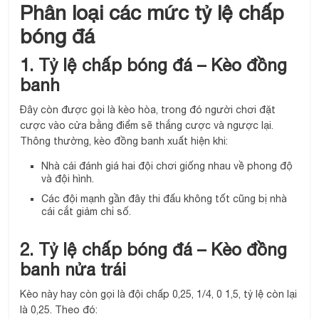
Phân loại các mức tỷ lệ chấp
bóng đá
1. Tỷ lệ chấp bóng đá – Kèo đồng
banh
Đây còn được gọi là kèo hòa, trong đó người chơi đặt
cược vào cửa bằng điểm sẽ thắng cược và ngược lại.
Thông thường, kèo đồng banh xuất hiện khi:
Nhà cái đánh giá hai đội chơi giống nhau về phong độ
và đội hình.
Các đội mạnh gần đây thi đấu không tốt cũng bị nhà
cái cắt giảm chỉ số.
2. Tỷ lệ chấp bóng đá – Kèo đồng
banh nửa trái
Kèo này hay còn gọi là đội chấp 0,25, 1/4, 0 1,5, tỷ lệ còn lại
là 0,25. Theo đó: