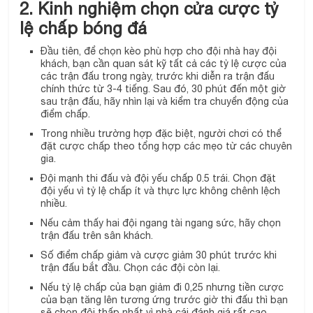
2. Kinh nghiệm chọn cửa cược tỷ
lệ chấp bóng đá
Đầu tiên, để chọn kèo phù hợp cho đội nhà hay đội
khách, bạn cần quan sát kỹ tất cả các tỷ lệ cược của
các trận đấu trong ngày, trước khi diễn ra trận đấu
chính thức từ 3-4 tiếng. Sau đó, 30 phút đến một giờ
sau trận đấu, hãy nhìn lại và kiểm tra chuyển động của
điểm chấp.
Trong nhiều trường hợp đặc biệt, người chơi có thể
đặt cược chấp theo tổng hợp các mẹo từ các chuyên
gia.
Đội mạnh thi đấu và đội yếu chấp 0.5 trái. Chọn đặt
đội yếu vì tỷ lệ chấp ít và thực lực không chênh lệch
nhiều.
Nếu cảm thấy hai đội ngang tài ngang sức, hãy chọn
trận đấu trên sân khách.
Số điểm chấp giảm và cược giảm 30 phút trước khi
trận đấu bắt đầu. Chọn các đội còn lại.
Nếu tỷ lệ chấp của bạn giảm đi 0,25 nhưng tiền cược
của bạn tăng lên tương ứng trước giờ thi đấu thì bạn
sẽ chọn đội thấp nhất vì nhà cái đánh giá rất cao