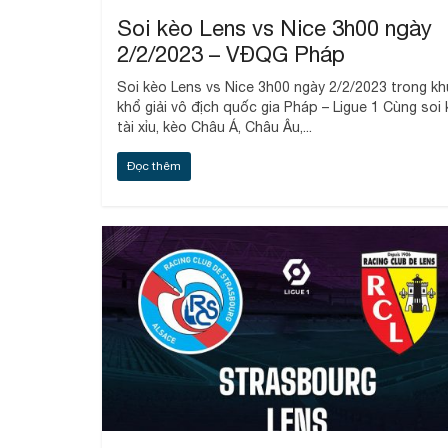
Soi kèo Lens vs Nice 3h00 ngày
2/2/2023 – VĐQG Pháp
Soi kèo Lens vs Nice 3h00 ngày 2/2/2023 trong k
khổ giải vô địch quốc gia Pháp – Ligue 1 Cùng soi
tài xỉu, kèo Châu Á, Châu Âu,...
Đọc thêm