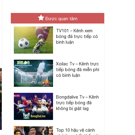
Được quan tâm
TV101 – Kênh xem
bóng đá trực tiếp có
bình luận
Xoilac Tv – Kênh trực
tiếp bóng đá miễn phí
có bình luận
Bongdalive Tv – Kênh
trực tiếp bóng đá
không bị giật lag
Top 10 hậu vệ cánh