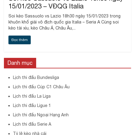
15/01/2023 – VĐQG Italia
Soi kèo Sassuolo vs Lazio 18h30 ngày 15/01/2023 trong
khuôn khổ giải vô địch quốc gia Italia – Seria A Cùng soi
kèo tài xỉu, kèo Châu Á, Châu Âu,...
Đọc thêm
Danh mục
Lịch thi đấu Bundesliga
Lịch thi đấu Cúp C1 Châu Âu
Lịch thi đấu La Liga
Lịch thi đấu Ligue 1
Lịch thi đấu Ngoại Hạng Anh
Lịch thi đấu Serie A
Tỷ lệ kèo nhà cái