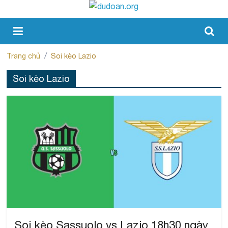
Trang chủ
Soi kèo Lazio
Soi kèo Lazio
Soi kèo Sassuolo vs Lazio 18h30 ngày