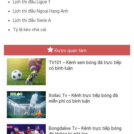
Lịch thi đấu Ligue 1
Lịch thi đấu Ngoại Hạng Anh
Lịch thi đấu Serie A
Tỷ lệ kèo nhà cái
Được quan tâm
TV101 – Kênh xem bóng đá trực tiếp
có bình luận
Xoilac Tv – Kênh trực tiếp bóng đá
miễn phí có bình luận
Bongdalive Tv – Kênh trực tiếp bóng