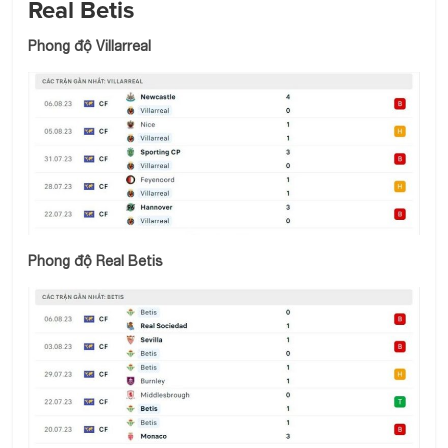
Real Betis
Phong độ Villarreal
Phong độ Real Betis