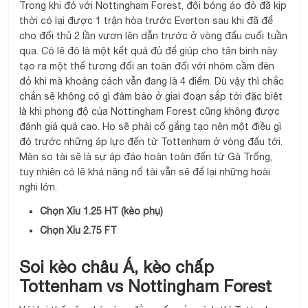
Trong khi đó với Nottingham Forest, đội bóng áo đỏ đã kịp
thời có lại được 1 trận hòa trước Everton sau khi đã để
cho đối thủ 2 lần vươn lên dẫn trước ở vòng đấu cuối tuần
qua. Có lẽ đó là một kết quả đủ để giúp cho tân binh này
tạo ra một thế tương đối an toàn đối với nhóm cầm đèn
đỏ khi mà khoảng cách vẫn đang là 4 điểm. Dù vậy thì chắc
chắn sẽ không có gì đảm bảo ở giai đoạn sắp tới đặc biệt
là khi phong độ của Nottingham Forest cũng không được
đánh giá quá cao. Họ sẽ phải cố gắng tạo nên một điều gì
đó trước những áp lực đến từ Tottenham ở vòng đấu tới.
Màn so tài sẽ là sự áp đảo hoàn toàn đến từ Gà Trống,
tuy nhiên có lẽ khả năng nổ tài vẫn sẽ để lại những hoài
nghi lớn.
Chọn Xỉu 1.25 HT (kèo phụ)
Chọn Xỉu 2.75 FT
Soi kèo châu Á, kèo chấp
Tottenham vs Nottingham Forest