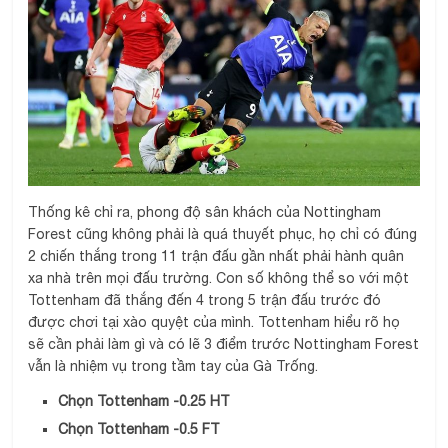
Thống kê chỉ ra, phong độ sân khách của Nottingham
Forest cũng không phải là quá thuyết phục, họ chỉ có đúng
2 chiến thắng trong 11 trận đấu gần nhất phải hành quân
xa nhà trên mọi đấu trường. Con số không thể so với một
Tottenham đã thắng đến 4 trong 5 trận đấu trước đó
được chơi tại xào quyệt của mình. Tottenham hiểu rõ họ
sẽ cần phải làm gì và có lẽ 3 điểm trước Nottingham Forest
vẫn là nhiệm vụ trong tầm tay của Gà Trống.
Chọn Tottenham -0.25 HT
Chọn Tottenham -0.5 FT