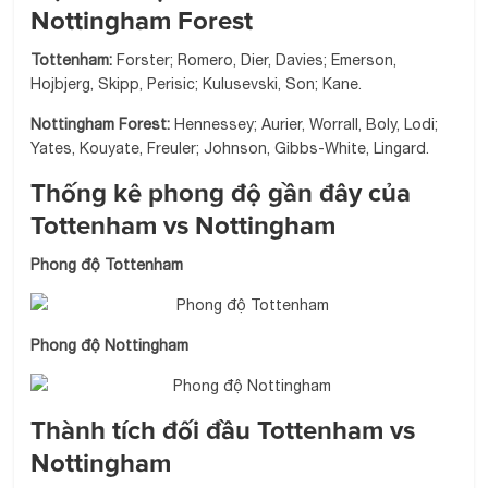
Nottingham Forest
Tottenham:
Forster; Romero, Dier, Davies; Emerson,
Hojbjerg, Skipp, Perisic; Kulusevski, Son; Kane.
Nottingham Forest:
Hennessey; Aurier, Worrall, Boly, Lodi;
Yates, Kouyate, Freuler; Johnson, Gibbs-White, Lingard.
Thống kê phong độ gần đây của
Tottenham vs Nottingham
Phong độ Tottenham
Phong độ Nottingham
Thành tích đối đầu Tottenham vs
Nottingham