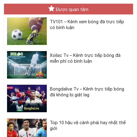
Được quan tâm
TV101 – Kênh xem bóng đá trực tiếp
có bình luận
Xoilac Tv – Kênh trực tiếp bóng đá
miễn phí có bình luận
Bongdalive Tv – Kênh trực tiếp bóng
đá không bị giật lag
Top 10 hậu vệ cánh phải hay nhất thế
giới