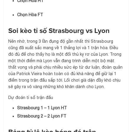
Chọn Hòa HT
Chọn Hòa FT
Soi kèo
tỉ số
Strasbourg vs Lyon
Nên nhớ, trong 3 lần đụng độ gần nhất thì Strasbourg
cũng đã xuất sắc mang về 1 thắng lợi và 1 trận hòa. Điều
đó đủ để cho thấy họ là một đối thủ kỵ rơ của Lyon. Trong
một thời điểm mà Lyon vẫn đang trình diễn một bộ mặt
thất vọng và phải chịu nhiều sức ép từ dư luận, đoàn quân
của Patrick Vieira hoàn toàn có đủ khả năng để giữ lại 1
điểm trong trận đấu sắp tới. Lối chơi già dặn đầy khó chịu
sẽ gây ra vô vàng những khó khăn dành cho Lyon.
Dự đoán tỉ số trận đấu
Strasbourg 1
– 1
Lyon
HT
Strasbourg 2
– 2
Lyon
F
T