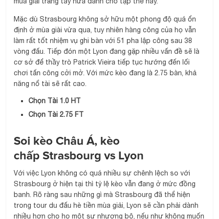
mùa giải trắng tay nữa dành cho tập thể này.
Mặc dù Strasbourg không sở hữu một phong độ quá ổn
định ở mùa giài vừa qua, tuy nhiên hàng công của họ vẫn
làm rất tốt nhiệm vụ ghi bàn với 51 pha lập công sau 38
vòng đấu. Tiếp đón một Lyon đang gặp nhiều vấn đề sẽ là
cơ sở để thầy trò Patrick Vieira tiếp tục hướng đến lối
chơi tấn công cởi mở. Với mức kèo đang là 2.75 bàn, khả
năng nổ tài sẽ rất cao.
Chọn Tài 1.0 H
T
Chọn Tài 2.75 F
T
Soi kèo
Châu Á, kèo
chấp
Strasbourg vs Lyon
Với việc Lyon không có quá nhiều sự chênh lệch so với
Strasbourg ở hiện tại thì tỷ lệ kèo vẫn đang ở mức đồng
banh. Rõ ràng sau những gì mà Strasbourg đã thể hiện
trong tour du đấu hè tiền mùa giải, Lyon sẽ cần phải dành
nhiều hơn cho họ một sự nhượng bộ, nếu như không muốn