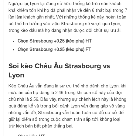
Ngược lại, Lyon lại đang sở hữu thống kê trên sân khách
khá khiêm tốn khi họ đã phải nhận về đến 6 thất bại trong 7
lần làm khách gần nhất. Với những thống kê này, hoàn toàn
có thể tin tưởng vào việc Strasbourg sẽ vượt qua Lyon,
trong kèo đấu mà họ đang nhận được đôi chút sự ưu ái.
Chọn Strasbourg +0.25 (kèo phụ) H
T
Chọn Strasbourg +0.25 (kèo phụ)
FT
Soi kèo
Châu Âu
Strasbourg vs
Lyon
Kèo Châu Âu vẫn đang là sự ưu thế nhỏ dành cho Lyon, khi
mức ăn của họ đang là 2.46 trong khi con số này của đội
chủ nhà là 2.56. Dẫu vậy, nhưng sự chênh lệch này là không
quá đáng kể và trong bối cảnh Lyon vẫn đang gặp vô vàng
những vấn đề, Strasbourg vẫn hoàn toàn có đủ cơ sở để
giữ lại điểm số trong cuộc chạm trán sắp tới, không loại
trừ kịch bản bất phân thắng bại.