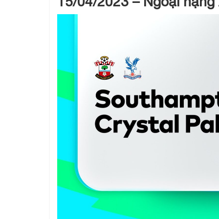
15/04/2023 – Ngoại hạng