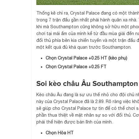
Thống kê chỉ ra, Crystal Palace đang có một thành 
trong 7 trận đấu gần nhất phải hành quân xa nhà.
khi mà Southampton cũng không sở hữu một phong 
chơi tại mái ấm của mình kể từ đầu mùa giải đế
đối thủ phía bên kia chiến tuyến và một trận đấu 
một kết quả đủ khả quan trước Southampton.
Chọn Crystal Palace +0.25 HT (kèo phụ)
Chọn Crystal Palace +0.25 FT
Soi kèo châu Âu Southampton 
Kèo châu Âu đang là sự ưu thế nhỏ cho đội chủ 
này của Crystal Palace đã là 2.89. Rõ ràng việc kh
sẽ giúp cho Crystal Palace tự tin để có thể chơi 
phần thua thiệt về mặt nhân sự so với đối thủ
phải thể hiện được bản lĩnh của mình.
Chọn Hòa HT