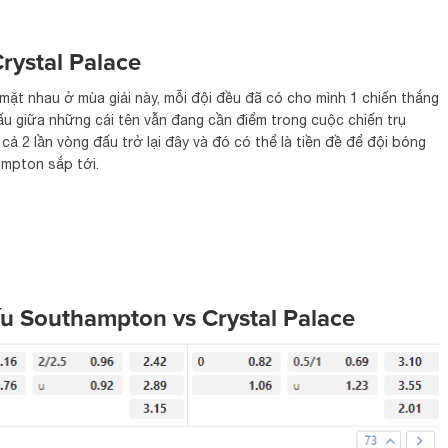
rystal Palace
t nhau ở mùa giải này, mỗi đội đều đã có cho mình 1 chiến thắng
ấu giữa những cái tên vẫn đang cần điểm trong cuộc chiến trụ
 2 lần vòng đấu trở lại đây và đó có thể là tiền đề để đội bóng
mpton sắp tới.
ấu Southampton vs Crystal Palace