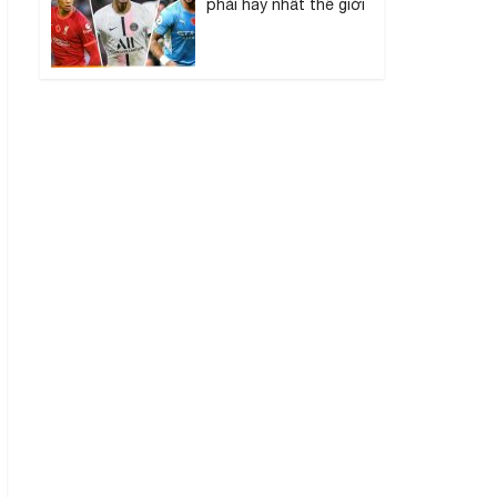
phải hay nhất thế giới