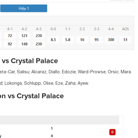
vs Crystal Palace
ta-Car, Salisu; Alcaraz, Diallo; Edozie, Ward-Prowse, Orsic; Mara.
d; Lokonga, Schlupp, Olise, Eze, Zaha; Ayew.
 vs Crystal Palace