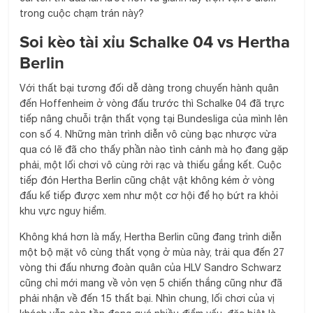
trong cuộc chạm trán này?
Soi kèo
tài xỉu
Schalke 04 vs Hertha
Berlin
Với thất bại tương đối dễ dàng trong chuyến hành quân
đến Hoffenheim ở vòng đấu trước thì Schalke 04 đã trực
tiếp nâng chuỗi trận thất vọng tại Bundesliga của mình lên
con số 4. Những màn trình diễn vô cùng bạc nhược vừa
qua có lẽ đã cho thấy phần nào tình cảnh mà họ đang gặp
phải, một lối chơi vô cùng rời rạc và thiếu gắng kết. Cuộc
tiếp đón Hertha Berlin cũng chật vật không kém ở vòng
đấu kế tiếp được xem như một cơ hội để họ bứt ra khỏi
khu vực nguy hiểm.
Không khá hơn là mấy, Hertha Berlin cũng đang trình diễn
một bộ mặt vô cùng thất vọng ở mùa này, trải qua đến 27
vòng thi đấu nhưng đoàn quân của HLV Sandro Schwarz
cũng chỉ mới mang về vỏn vẹn 5 chiến thắng cũng như đã
phải nhận về đến 15 thất bại. Nhìn chung, lối chơi của vị