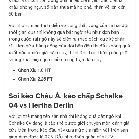
khách vẫn còn tồn đọng quá nhiều điểm yếu, đặc biệt là
khâu phòng ngự, số bàn thua mà họ phải nhận về lên đến
50 bàn.
Với những màn trình diễn vô cùng thất vọng của cả hai đội
thời gian qua thì không quá bất ngờ nếu như kịch bản
trong cuộc tái ngộ này sẽ diễn ra theo cách cực kỳ chậm
rãi. Hơn nữa, hàng công của đôi bên đều thi đấu không quá
xuất sắc ở mùa giải năm nay, thì những bàn thắng cũng sẽ
không xuất hiện quá nhiều trong trận đấu này.
Chọn Xỉu 1.0 H
T
Chọn Xỉu 2.25 F
T
Soi kèo
Châu Á, kèo chấp
Schalke
04 vs Hertha Berlin
Với lợi thế mang tên sân nhà thì không quá bất ngờ khi
Schalke 04 đang là tập thể được giới chuyên môn đánh giá
cửa trên trong kèo đấu này qua mức giá niêm yết trên sàn
giao dịch đang là 0.25. Dẫu cho đoàn quân của HLV