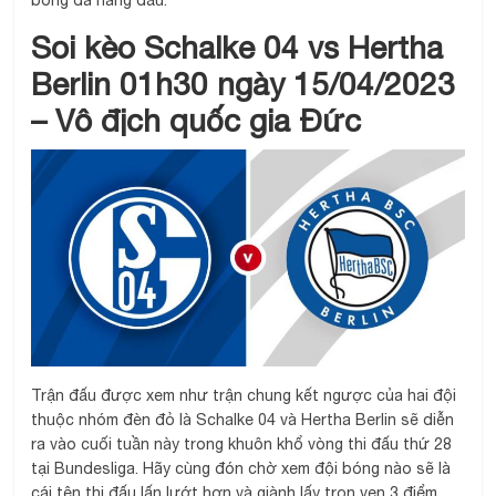
bóng đá hàng đầu.
Soi kèo Schalke 04 vs Hertha
Berlin 01h30 ngày 15/04/2023
– Vô địch quốc gia Đức
Trận đấu được xem như trận chung kết ngược của hai đội
thuộc nhóm đèn đỏ là Schalke 04 và Hertha Berlin sẽ diễn
ra vào cuối tuần này trong khuôn khổ vòng thi đấu thứ 28
tại Bundesliga. Hãy cùng đón chờ xem đội bóng nào sẽ là
cái tên thi đấu lấn lướt hơn và giành lấy trọn vẹn 3 điểm