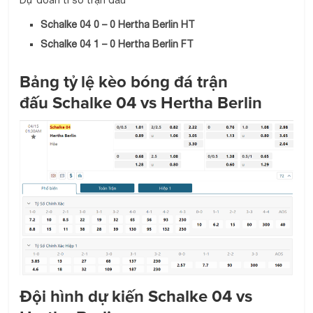
Dự đoán tỉ số trận đấu
Schalke 04 0
– 0
Hertha Berlin
HT
Schalke 04 1
– 0
Hertha Berlin
FT
Bảng
tỷ lệ kèo bóng đá
trận
đấu
Schalke 04 vs Hertha Berlin
Đội hình dự kiến
Schalke 04 vs