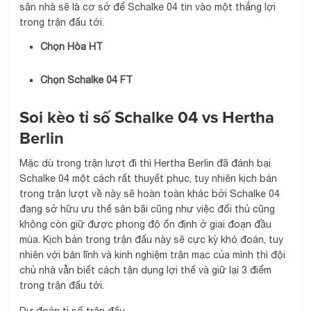
sân nhà sẽ là cơ sở để Schalke 04 tin vào một thắng lợi
trong trận đấu tới.
Chọn Hòa HT
Chọn Schalke 04 FT
Soi kèo
tỉ số
Schalke 04 vs Hertha
Berlin
Mặc dù trong trận lượt đi thì Hertha Berlin đã đánh bại
Schalke 04 một cách rất thuyết phục, tuy nhiên kịch bản
trong trận lượt về này sẽ hoàn toàn khác bởi Schalke 04
đang sở hữu ưu thế sân bãi cũng như việc đối thủ cũng
không còn giữ được phong độ ổn định ở giai đoạn đầu
mùa. Kịch bản trong trận đấu này sẽ cực kỳ khó đoán, tuy
nhiên với bản lĩnh và kinh nghiệm trận mạc của mình thì đội
chủ nhà vẫn biết cách tận dụng lợi thế và giữ lại 3 điểm
trong trận đấu tới.