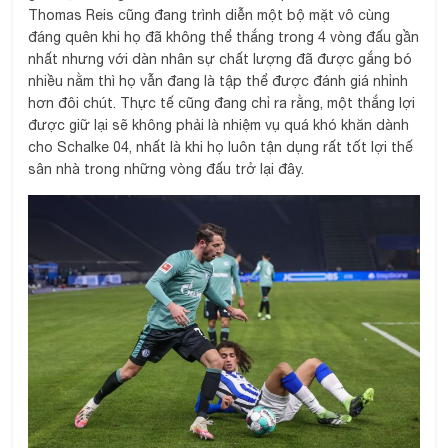
Thomas Reis cũng đang trình diễn một bộ mặt vô cùng
đáng quên khi họ đã không thể thắng trong 4 vòng đấu gần
nhất nhưng với dàn nhân sự chất lượng đã được gắng bó
nhiều nằm thì họ vẫn đang là tập thể được đánh giá nhỉnh
hơn đôi chút. Thực tế cũng đang chỉ ra rằng, một thắng lợi
được giữ lại sẽ không phải là nhiệm vụ quá khó khăn dành
cho Schalke 04, nhất là khi họ luôn tận dụng rất tốt lợi thế
sân nhà trong những vòng đấu trở lại đây.