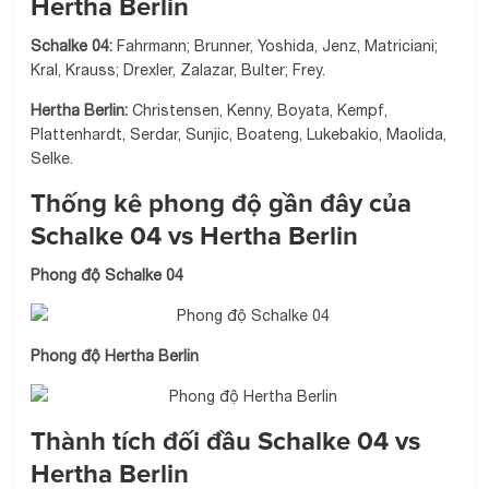
Hertha Berlin
Schalke 04:
Fahrmann; Brunner, Yoshida, Jenz, Matriciani;
Kral, Krauss; Drexler, Zalazar, Bulter; Frey.
Hertha Berlin
:
Christensen, Kenny, Boyata, Kempf,
Plattenhardt, Serdar, Sunjic, Boateng, Lukebakio, Maolida,
Selke.
Thống kê phong độ gần đây của
Schalke 04 vs Hertha Berlin
Phong độ Schalke 04
Phong độ Hertha Berlin
Thành tích đối đầu Schalke 04 vs
Hertha Berlin