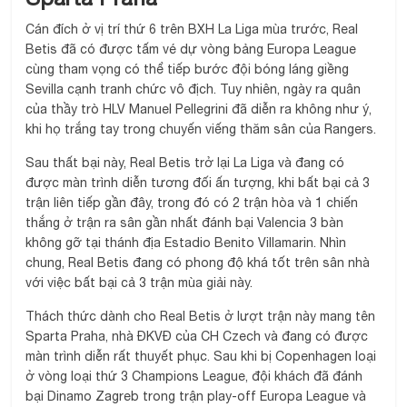
Cán đích ở vị trí thứ 6 trên BXH La Liga mùa trước, Real
Betis đã có được tấm vé dự vòng bảng Europa League
cùng tham vọng có thể tiếp bước đội bóng láng giềng
Sevilla cạnh tranh chức vô địch. Tuy nhiên, ngày ra quân
của thầy trò HLV Manuel Pellegrini đã diễn ra không như ý,
khi họ trắng tay trong chuyến viếng thăm sân của Rangers.
Sau thất bại này, Real Betis trở lại La Liga và đang có
được màn trình diễn tương đối ấn tượng, khi bất bại cả 3
trận liên tiếp gần đây, trong đó có 2 trận hòa và 1 chiến
thắng ở trận ra sân gần nhất đánh bại Valencia 3 bàn
không gỡ tại thánh địa Estadio Benito Villamarin. Nhìn
chung, Real Betis đang có phong độ khá tốt trên sân nhà
với việc bất bại cả 3 trận mùa giải này.
Thách thức dành cho Real Betis ở lượt trận này mang tên
Sparta Praha, nhà ĐKVĐ của CH Czech và đang có được
màn trình diễn rất thuyết phục. Sau khi bị Copenhagen loại
ở vòng loại thứ 3 Champions League, đội khách đã đánh
bại Dinamo Zagreb trong trận play-off Europa League và