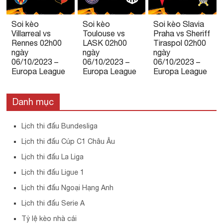
Soi kèo
Soi kèo
Soi kèo Slavia
Villarreal vs
Toulouse vs
Praha vs Sheriff
Rennes 02h00
LASK 02h00
Tiraspol 02h00
ngày
ngày
ngày
06/10/2023 –
06/10/2023 –
06/10/2023 –
Europa League
Europa League
Europa League
Danh mục
Lịch thi đấu Bundesliga
Lịch thi đấu Cúp C1 Châu Âu
Lịch thi đấu La Liga
Lịch thi đấu Ligue 1
Lịch thi đấu Ngoại Hạng Anh
Lịch thi đấu Serie A
Tỷ lệ kèo nhà cái