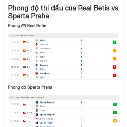
Phong độ thi đấu của Real Betis vs
Sparta Praha
Phong độ Real Betis
Phong độ Sparta Praha