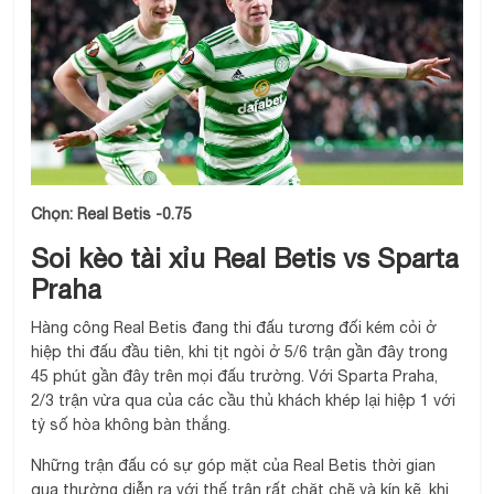
Chọn: Real Betis -0.75
Soi kèo tài xỉu Real Betis vs Sparta
Praha
Hàng công Real Betis đang thi đấu tương đối kém cỏi ở
hiệp thi đấu đầu tiên, khi tịt ngòi ở 5/6 trận gần đây trong
45 phút gần đây trên mọi đấu trường. Với Sparta Praha,
2/3 trận vừa qua của các cầu thủ khách khép lại hiệp 1 với
tỷ số hòa không bàn thắng.
Những trận đấu có sự góp mặt của Real Betis thời gian
qua thường diễn ra với thế trận rất chặt chẽ và kín kẽ, khi