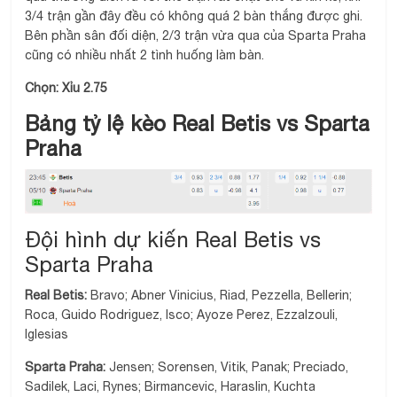
3/4 trận gần đây đều có không quá 2 bàn thắng được ghi.
Bên phần sân đối diện, 2/3 trận vừa qua của Sparta Praha
cũng có nhiều nhất 2 tình huống làm bàn.
Chọn: Xỉu 2.75
Bảng tỷ lệ kèo Real Betis vs Sparta
Praha
Đội hình dự kiến Real Betis vs
Sparta Praha
Real Betis:
Bravo; Abner Vinicius, Riad, Pezzella, Bellerin;
Roca, Guido Rodriguez, Isco; Ayoze Perez, Ezzalzouli,
Iglesias
Sparta Praha:
Jensen; Sorensen, Vitik, Panak; Preciado,
Sadilek, Laci, Rynes; Birmancevic, Haraslin, Kuchta