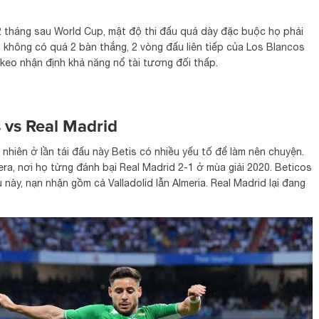
 2 tháng sau World Cup, mật độ thi đấu quá dày đặc buộc họ phải
 không có quá 2 bàn thắng, 2 vòng đấu liên tiếp của Los Blancos
ukeo nhận định khả năng nổ tài tương đối thấp.
 vs Real Madrid
 nhiên ở lần tái đấu này Betis có nhiều yếu tố để làm nên chuyện.
pera, nơi họ từng đánh bại Real Madrid 2-1 ở mùa giải 2020. Beticos
này, nạn nhận gồm cả Valladolid lẫn Almeria. Real Madrid lại đang