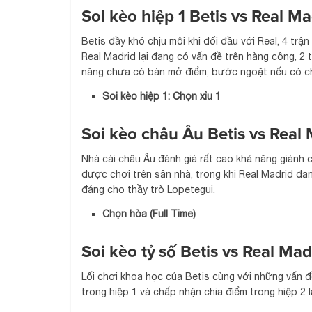
Soi kèo hiệp 1 Betis vs Real Ma
Betis đầy khó chịu mỗi khi đối đầu với Real, 4 trậ
Real Madrid lại đang có vấn đề trên hàng công, 2 t
năng chưa có bàn mở điểm, bước ngoặt nếu có chỉ
Soi kèo hiệp 1: Chọn xỉu 1
Soi kèo châu Âu Betis vs Real
Nhà cái châu Âu đánh giá rất cao khả năng giành c
được chơi trên sân nhà, trong khi Real Madrid đa
đáng cho thầy trò Lopetegui.
Chọn h
òa
(Full Time)
Soi kèo tỷ số Betis vs Real Mad
Lối chơi khoa học của Betis cùng với những vấn đ
trong hiệp 1 và chấp nhận chia điểm trong hiệp 2 l