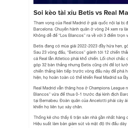
Soi kèo tài xỉu Betis vs Real M
Tham vọng của Real Madrid ở giải quốc nội lại bị đ
Barcelona. Chuyến hành quân ở vòng 24 xem ra lành 
Không dễ để “Los Blancos” ra về với 3 điểm trọn
Betis đang có mùa giải 2022-2023 đầy hứa hẹn, g
Sau 23 vòng đấu, “Beticos” giành tới 12 chiến thắ
cả Real lẫn Atletico phải khổ chiến. Lối chơi chắ
góp 32 bàn thắng nhưng Betis cũng chỉ để lọt lưới
chiến thắng liên tiếp trước vòng đấu này để phả
hiện, họ hoàn toàn có thể khiến Real Madrid sa lầy
Real Madrid vẫn thăng hoa ở Champions League nh
Blancos” vừa để thua 0-1 trước đại kình địch Bar
tại Bernabeu. Đoàn quân của Ancelotti phải cày ải
khiến họ liên tục xảy chân.
Thống kê cho thấy 6 trận sân nhà gần nhất hàng côn
Hiệu suất làm bàn giảm sút và mật độ thi đấu dày 