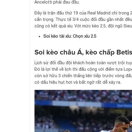
Ancelotti phải đau đầu.
Đây là trận đấu thứ 19 của Real Madrid chỉ trong
cẩn trọng. Thực tế 3/4 cuộc đối đầu gần nhất đều
cũng có kết quả xỉu. Với mức kèo 2.5, đội ngũ Sie
Soi kèo tài xỉu: Chọn xỉu
2.5
Soi kèo châu Á, kèo chấp Betis
Lịch sử đối đầu đội khách hoàn toàn vượt trội tuy
Đó là lợi thế về lịch thi đấu cộng với điểm tựa Lo
còn sở hữu 3 chiến thắng liên tiếp trước vòng đấu 
có dấu hiệu hụt hơi và bất ngờ rất dễ xảy ra.