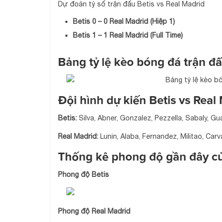
Dự đoán tỷ số trận đấu Betis vs Real Madrid
Betis 0 – 0 Real Madrid (Hiệp 1)
Betis 1 –
1
Real Madrid (Full Time)
Bảng tỷ lệ kèo bóng đá trận đấ
Đội hình dự kiến Betis vs Real
Betis:
Silva, Abner, Gonzalez, Pezzella, Sabaly, Gua
Real Madrid:
Lunin, Alaba, Fernandez, Militao, Carv
Thống kê phong độ gần đây củ
Phong độ Betis
Phong độ Real Madrid