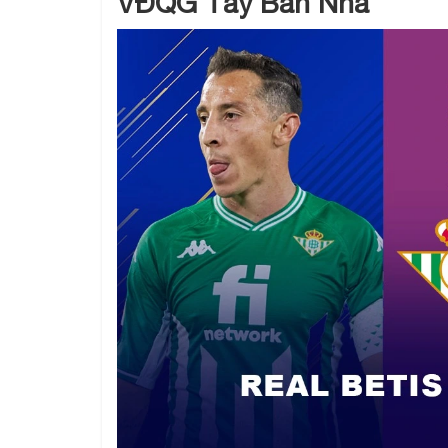
VĐQG Tây Ban Nha