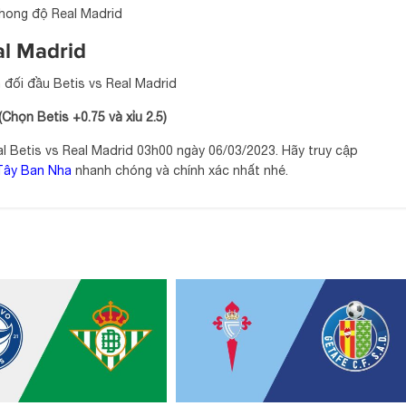
al Madrid
(Chọn Betis +
0.75
và xỉu
2.5
)
eal Betis vs Real Madrid 03h00 ngày 06/03/2023. Hãy truy cập
Tây Ban Nha
nhanh chóng và chính xác nhất nhé.