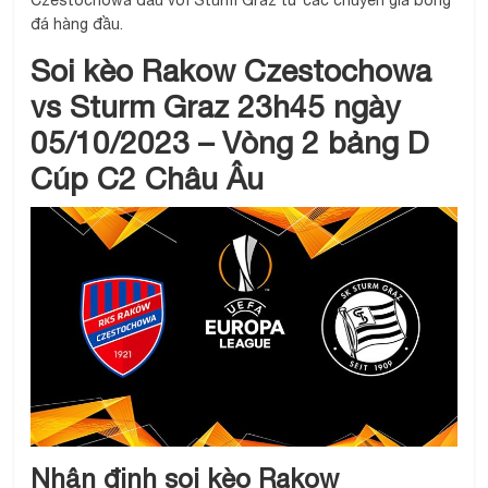
Czestochowa đấu với Sturm Graz từ các chuyên gia bóng
đá hàng đầu.
Soi kèo Rakow Czestochowa
vs Sturm Graz 23h45 ngày
05/10/2023 – Vòng 2 bảng D
Cúp C2 Châu Âu
Nhận định soi kèo Rakow