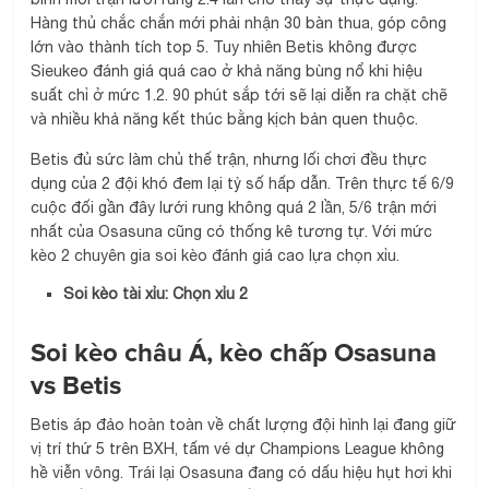
Hàng thủ chắc chắn mới phải nhận 30 bàn thua, góp công
lớn vào thành tích top 5. Tuy nhiên Betis không được
Sieukeo đánh giá quá cao ở khả năng bùng nổ khi hiệu
suất chỉ ở mức 1.2. 90 phút sắp tới sẽ lại diễn ra chặt chẽ
và nhiều khả năng kết thúc bằng kịch bản quen thuộc.
Betis đủ sức làm chủ thế trận, nhưng lối chơi đều thực
dụng của 2 đội khó đem lại tỷ số hấp dẫn. Trên thực tế 6/9
cuộc đối gần đây lưới rung không quá 2 lần, 5/6 trận mới
nhất của Osasuna cũng có thống kê tương tự. Với mức
kèo 2 chuyên gia soi kèo đánh giá cao lựa chọn xỉu.
Soi kèo tài xỉu: Chọn xỉu
2
Soi kèo châu Á, kèo chấp Osasuna
vs Betis
Betis áp đảo hoàn toàn về chất lượng đội hình lại đang giữ
vị trí thứ 5 trên BXH, tấm vé dự Champions League không
hề viễn vông. Trái lại Osasuna đang có dấu hiệu hụt hơi khi