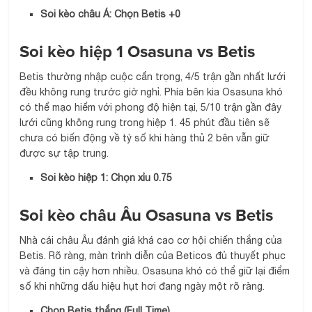
Soi kèo châu Á: Chọn Betis
+0
Soi kèo hiệp 1 Osasuna vs Betis
Betis thường nhập cuộc cẩn trọng, 4/5 trận gần nhất lưới
đều không rung trước giờ nghỉ. Phía bên kia Osasuna khó
có thể mạo hiểm với phong độ hiện tại, 5/10 trận gần đây
lưới cũng không rung trong hiệp 1. 45 phút đầu tiên sẽ
chưa có biến động về tỷ số khi hàng thủ 2 bên vẫn giữ
được sự tập trung.
Soi kèo hiệp 1: Chọn xỉu
0.75
Soi kèo châu Âu Osasuna vs Betis
Nhà cái châu Âu đánh giá khá cao cơ hội chiến thắng của
Betis. Rõ ràng, màn trình diễn của Beticos đủ thuyết phục
và đáng tin cậy hơn nhiều. Osasuna khó có thể giữ lại điểm
số khi những dấu hiệu hụt hơi đang ngày một rõ ràng.
Chọn Betis
thắng
(Full Time)