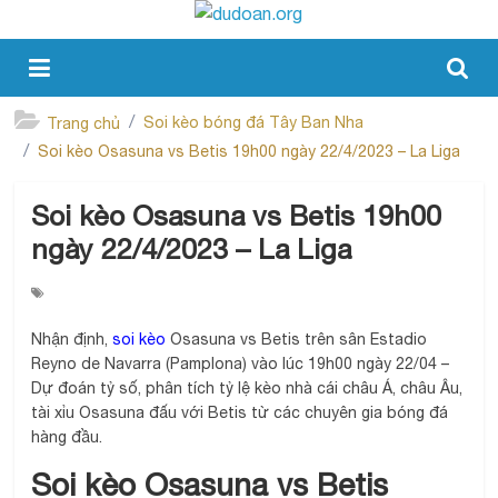
Soi kèo bóng đá Tây Ban Nha
Trang chủ
Soi kèo Osasuna vs Betis 19h00 ngày 22/4/2023 – La Liga
Soi kèo Osasuna vs Betis 19h00
ngày 22/4/2023 – La Liga
Nhận định,
soi kèo
Osasuna vs Betis trên sân Estadio
Reyno de Navarra (Pamplona) vào lúc 19h00 ngày 22/04 –
Dự đoán tỷ số, phân tích tỷ lệ kèo nhà cái châu Á, châu Âu,
tài xỉu Osasuna đấu với Betis từ các chuyên gia bóng đá
hàng đầu.
Soi kèo Osasuna vs Betis