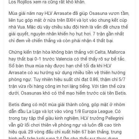
Los Rojillos xem ra cũng rất khó khăn.
Mùa giải năm nay HLV Arrasate đã giúp Osasuna vươn tầm,
liên tục góp mặt ở nửa trên BXH và lọt vào chung kết cúp
nhà Vua. Mặc dù vậy chiều sâu đội hình là vấn đề chưa thể
giải quyết, nguyên nhân khiến họ hụt hơi. 7 trận gần nhất
chỉ đem về chiến thắng và còn phải nhận 4 thất bại.
Chứng kiến trận hòa không bàn thắng với Celta, Mallorca
hay thất bại 0-1 trước Valencia có thể thấy rõ sự bế tắc.
Số bàn thua mùa này được hạn chế tối đa khi HLV
Arrasate có xu hướng sử dụng nhiều tiền vệ thiên hướng
phòng ngự. Tuy nhiên hiệu suất chỉ đạt 0.86, thậm chí 5/7
trận vừa rồi hàng công im hơi lặng tiếng. Với tâm thế cửa
dưới, Osasunas khó có thể mạo hiểm trước cái tên Betis.
Betis đang có một mùa giải thành công, góp mặt ở nhóm
dẫn đầu La Liga và lọt vào vòng 1/8 Europa League. Có
trong tay tập thể giàu kinh nghiệm, HLV trưởng Pellegrini
vẫn giữ lối chơi thiên về phòng ngự và luôn đề cao tính
hiệu quả. 29 vòng đấu chỉ xuất hiện 67 bàn thắng, trung
bình mỗi trận lưới rung 2.4 lần cho thấy sự thực dụng.