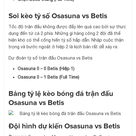
Soi kèo tỷ số Osasuna vs Betis
Tốc độ trận đấu không được đẩy lên quá cao bởi sự thực
dụng đến từ cả 2 phía. Những gì hàng công 2 đội đã thể
hiện khó có thể cống hiến tỷ số hấp dẫn. Nhập cuộc thận
trọng và bước ngoặt ở hiệp 2 là kịch bản rất dễ xảy ra.
Dự đoán tỷ số trận đấu Osasuna vs Betis
Osasuna 0 –
0
Betis (Hiệp 1)
Osasuna
0
–
1
Betis (Full Time)
Bảng tỷ lệ kèo bóng đá trận đấu
Osasuna vs Betis
Đội hình dự kiến Osasuna vs Betis