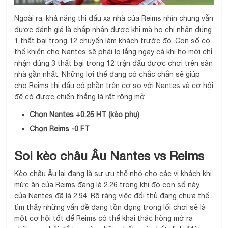
Ngoài ra, khả năng thi đấu xa nhà của Reims nhìn chung vẫn
được đánh giá là chấp nhận được khi mà họ chỉ nhận đúng
1 thất bại trong 12 chuyến làm khách trước đó. Con số có
thể khiến cho Nantes sẽ phải lo lắng ngay cả khi họ mới chỉ
nhận đúng 3 thất bại trong 12 trận đấu được chơi trên sân
nhà gần nhất. Những lợi thế đang có chắc chắn sẽ giúp
cho Reims thi đấu có phần trên cơ so với Nantes và cơ hội
để có được chiến thắng là rất rộng mở.
Chọn Nantes +0.25 HT (kèo phụ)
Chọn Reims -0 FT
Soi kèo châu Âu Nantes vs Reims
Kèo châu Âu lại đang là sự ưu thế nhỏ cho các vị khách khi
mức ăn của Reims đang là 2.26 trong khi đó con số này
của Nantes đã là 2.94. Rõ ràng việc đối thủ đang chưa thể
tìm thấy những vấn đề đang tồn đọng trong lối chơi sẽ là
một cơ hội tốt để Reims có thể khai thác hòng mở ra