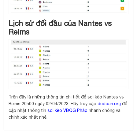
Lịch sử đối đầu của Nantes vs
Reims
Trên đây là những thông tin chi tiết để soi kèo Nantes vs
Reims 20h00 ngày 02/04/2023. Hãy truy cập
dudoan.org
để
cập nhật thông tin
soi kèo VĐQG Pháp
nhanh chóng và
chính xác nhất nhé.