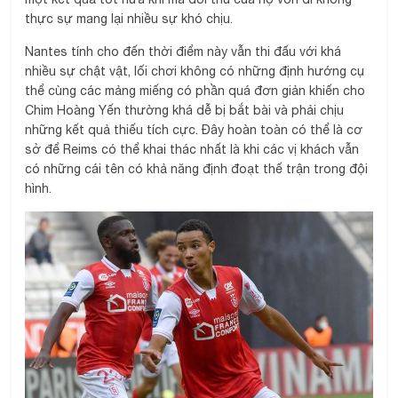
thực sự mang lại nhiều sự khó chịu.
Nantes tính cho đến thời điểm này vẫn thi đấu với khá
nhiều sự chật vật, lối chơi không có những định hướng cụ
thể cùng các mảng miếng có phần quá đơn giản khiến cho
Chim Hoàng Yến thường khá dễ bị bắt bài và phải chịu
những kết quả thiếu tích cực. Đây hoàn toàn có thể là cơ
sở để Reims có thể khai thác nhất là khi các vị khách vẫn
có những cái tên có khả năng định đoạt thế trận trong đội
hình.