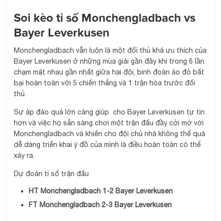
Soi kèo tỉ số Monchengladbach vs
Bayer Leverkusen
Monchengladbach vẫn luôn là một đối thủ khá ưu thích của
Bayer Leverkusen ở những mùa giải gần đây khi trong 6 lần
chạm mặt nhau gần nhất giữa hai đội, binh đoàn áo đỏ bất
bại hoàn toàn với 5 chiến thắng và 1 trận hòa trước đối
thủ.
Sự áp đảo quá lớn càng giúp cho Bayer Leverkusen tự tin
hơn và việc họ sẵn sàng chơi một trận đấu đầy cởi mở với
Monchengladbach và khiến cho đội chủ nhà không thể quá
dễ dàng triển khai ý đồ của mình là điều hoàn toàn có thể
xảy ra.
Dự đoán tỉ số trận đấu
HT Monchengladbach 1-2 Bayer Leverkusen
FT Monchengladbach 2-3 Bayer Leverkusen