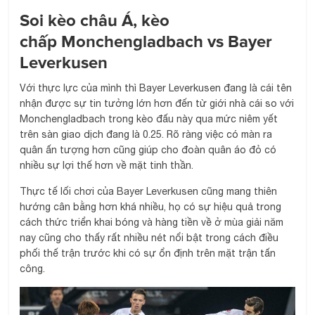
Soi kèo châu Á, kèo
chấp Monchengladbach vs Bayer
Leverkusen
Với thực lực của mình thì Bayer Leverkusen đang là cái tên
nhận được sự tin tưởng lớn hơn đến từ giới nhà cái so với
Monchengladbach trong kèo đấu này qua mức niêm yết
trên sàn giao dịch đang là 0.25. Rõ ràng việc có màn ra
quân ấn tượng hơn cũng giúp cho đoàn quân áo đỏ có
nhiều sự lợi thế hơn về mặt tinh thần.
Thực tế lối chơi của Bayer Leverkusen cũng mang thiên
hướng cân bằng hơn khá nhiều, họ có sự hiệu quả trong
cách thức triển khai bóng và hàng tiền về ở mùa giải năm
nay cũng cho thấy rất nhiều nét nổi bật trong cách điều
phối thế trận trước khi có sự ổn định trên mặt trận tấn
công.