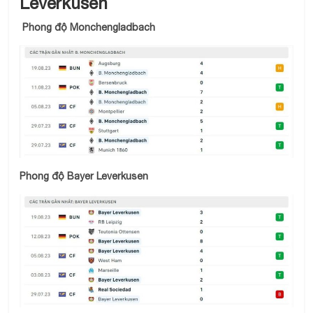
Leverkusen
Phong độ
Monchengladbach
Phong độ
Bayer Leverkusen