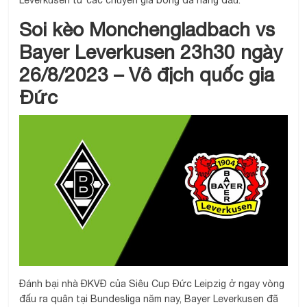
Leverkusen từ các chuyên gia bóng đá hàng đầu.
Soi kèo Monchengladbach vs
Bayer Leverkusen 23h30 ngày
26/8/2023 – Vô địch quốc gia
Đức
Đánh bại nhà ĐKVĐ của Siêu Cup Đức Leipzig ở ngay vòng
đấu ra quân tại Bundesliga năm nay, Bayer Leverkusen đã