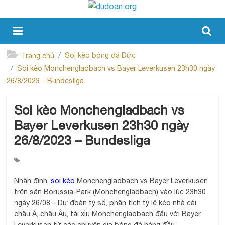
Soi kèo bóng đá Đức
Trang chủ
Soi kèo Monchengladbach vs Bayer Leverkusen 23h30 ngày
26/8/2023 – Bundesliga
Soi kèo Monchengladbach vs
Bayer Leverkusen 23h30 ngày
26/8/2023 – Bundesliga
Nhận định,
soi kèo
Monchengladbach vs Bayer Leverkusen
trên sân Borussia-Park (Mönchengladbach) vào lúc 23h30
ngày 26/08 – Dự đoán tỷ số, phân tích tỷ lệ kèo nhà cái
châu Á, châu Âu, tài xỉu Monchengladbach đấu với Bayer