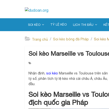
TỶ LỆ KÈO
SOI KÈO
LỊCH THI ĐẤU
KẾ
Soi kèo bóng đá Pháp
Soi kèo M
Trang chủ
Soi kèo Marseille vs Toulou
Nhận định,
soi kèo
Marseille vs Toulouse trên sân
tỷ số, phân tích tỷ lệ kèo nhà cái châu Á, châu Âu
đầu.
Soi kèo Marseille vs Tou
địch quốc gia Pháp