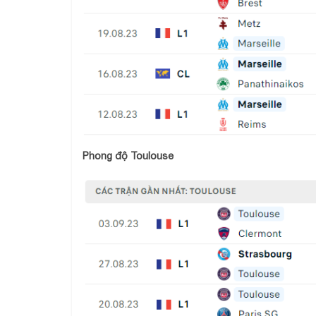
Phong độ Toulouse