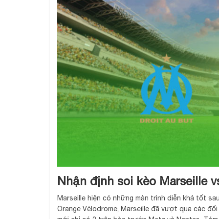
Nhận định soi kèo Marseille v
Marseille hiện có những màn trình diễn khá tốt sa
Orange Vélodrome, Marseille đã vượt qua các đối t