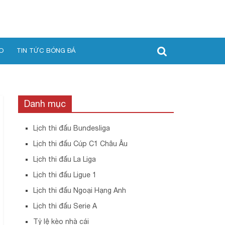
O
TIN TỨC BÓNG ĐÁ
Danh mục
Lịch thi đấu Bundesliga
Lịch thi đấu Cúp C1 Châu Âu
Lịch thi đấu La Liga
Lịch thi đấu Ligue 1
Lịch thi đấu Ngoại Hạng Anh
Lịch thi đấu Serie A
Tỷ lệ kèo nhà cái