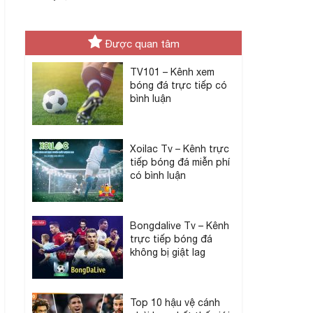
Được quan tâm
TV101 – Kênh xem
bóng đá trực tiếp có
bình luận
Xoilac Tv – Kênh trực
tiếp bóng đá miễn phí
có bình luận
Bongdalive Tv – Kênh
trực tiếp bóng đá
không bị giật lag
Top 10 hậu vệ cánh