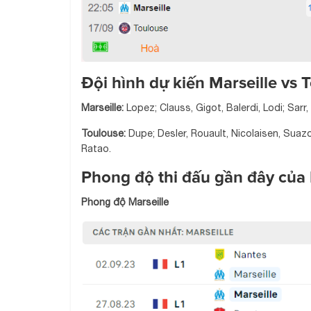
Đội hình dự kiến Marseille vs 
Marseille:
Lopez; Clauss, Gigot, Balerdi, Lodi; Sar
Toulouse:
Dupe; Desler, Rouault, Nicolaisen, Suazo
Ratao.
Phong độ thi đấu gần đây của 
Phong độ Marseille