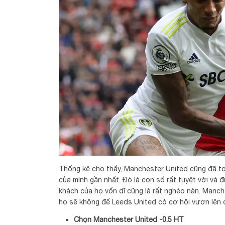
Thống kê cho thấy, Manchester United cũng đã toa
của mình gần nhất. Đó là con số rất tuyệt vời và
khách của họ vốn dĩ cũng là rất nghèo nàn. Manc
họ sẽ không để Leeds United có cơ hội vươn lên qu
Chọn Manchester United -0.5 HT