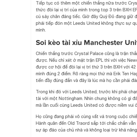
Tiếp tục có thêm một chiến thắng nữa trước Cryst
thức đòi lại vị trí của mình trong top 3 trên BXH 
cú sảy chân đáng tiếc. Giờ đây Quỷ Đỏ đang giữ đ
phải tiếp đón một Leeds United không thực sự quá
mình.
Soi kèo tài xỉu Manchester Un
Chiến thắng trước Crystal Palace cũng là trận th
được. Nếu chỉ xét ở mặt trận EPL thì với việc
được cơ hội để đòi lại vị trí thứ 3 trên BXH với 
mình đúng 2 điểm. Rõ ràng mọi thứ mà Erik Ten 
tiến đầy đúng đắn và đây là lúc mà họ cần phả
Trong khi đó với Leeds United, trước khi phải chạm
tài với một Nottingham. Nhìn chung không có gì đá
mà lần cuối cùng Leeds United có được niềm vui ở
Họ cũng đang phải vô cùng vất vả trong cuộc chiến 
Hành quân đến Old Traord sắp tới chắc chắn vẫn sẽ la
sự áp đảo của chủ nhà và không loại trừ khả năng 