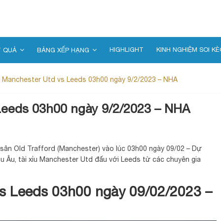
HIGHLIGHT
KINH NGHIỆM SOI KÈ
T QUẢ
BẢNG XẾP HẠNG
o Manchester Utd vs Leeds 03h00 ngày 9/2/2023 – NHA
Leeds 03h00 ngày 9/2/2023 – NHA
sân Old Trafford (Manchester) vào lúc 03h00 ngày 09/02 – Dự
hâu Âu, tài xỉu Manchester Utd đấu với Leeds từ các chuyên gia
vs Leeds 03h00 ngày 09/02/2023 –