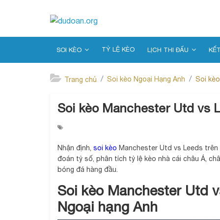
TỶ LỆ KÈO
SOI KÈO
LỊCH THI ĐẤU
KẾ
Soi kèo Ngoại Hạng Anh
Soi kè
Trang chủ
Soi kèo Manchester Utd vs 
Nhận định,
soi kèo
Manchester Utd vs Leeds trên 
đoán tỷ số, phân tích tỷ lệ kèo nhà cái châu Á, c
bóng đá hàng đầu.
Soi kèo Manchester Utd 
Ngoại hạng Anh