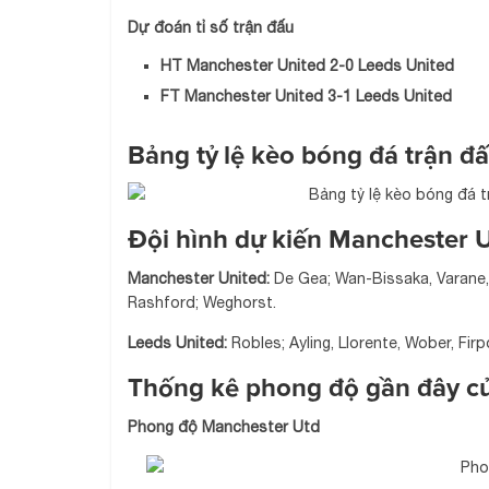
Dự đoán tỉ số trận đấu
HT Manchester United 2-0 Leeds United
FT Manchester United 3-1 Leeds United
Bảng tỷ lệ kèo bóng đá trận đ
Đội hình dự kiến Manchester U
Manchester United:
De Gea; Wan-Bissaka, Varane, 
Rashford; Weghorst.
Leeds United:
Robles; Ayling, Llorente, Wober, Firp
Thống kê phong độ gần đây c
Phong độ Manchester Utd