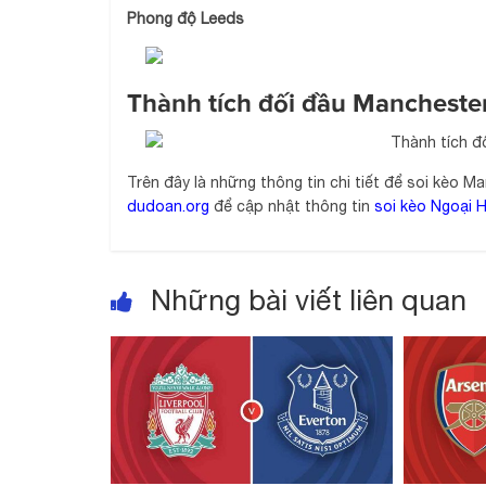
Phong độ Leeds
Thành tích đối đầu Mancheste
Trên đây là những thông tin chi tiết để soi kèo 
dudoan.org
để cập nhật thông tin
soi kèo Ngoại 
Những bài viết liên quan