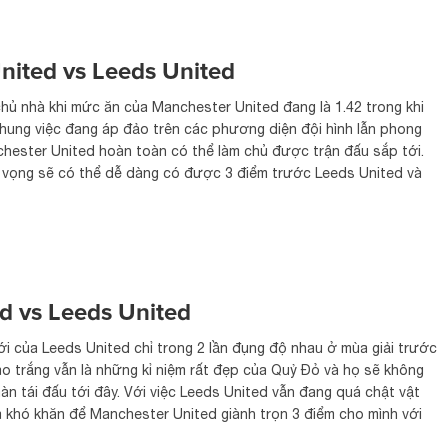
nited vs Leeds United
hủ nhà khi mức ăn của Manchester United đang là 1.42 trong khi
chung việc đang áp đảo trên các phương diện đội hình lẫn phong
nchester United hoàn toàn có thể làm chủ được trận đấu sắp tới.
 vọng sẽ có thể dễ dàng có được 3 điểm trước Leeds United và
ed vs Leeds United
ới của Leeds United chỉ trong 2 lần đụng độ nhau ở mùa giải trước
 áo trắng vẫn là những kỉ niệm rất đẹp của Quỷ Đỏ và họ sẽ không
̀n tái đấu tới đây. Với việc Leeds United vẫn đang quá chật vật
quá khó khăn để Manchester United giành trọn 3 điểm cho mình với