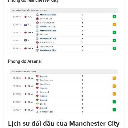
Phong độ Manchester City
Phong độ Arsenal
Lịch sử đối đầu của Manchester City