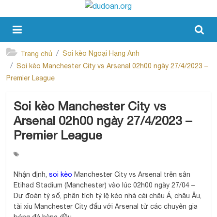
Soi kèo Ngoại Hạng Anh
Trang chủ
Soi kèo Manchester City vs Arsenal 02h00 ngày 27/4/2023 –
Premier League
Soi kèo Manchester City vs
Arsenal 02h00 ngày 27/4/2023 –
Premier League
Nhận định,
soi kèo
Manchester City vs Arsenal trên sân
Etihad Stadium (Manchester) vào lúc 02h00 ngày 27/04 –
Dự đoán tỷ số, phân tích tỷ lệ kèo nhà cái châu Á, châu Âu,
tài xỉu Manchester City đấu với Arsenal từ các chuyên gia