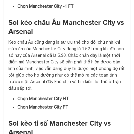
Chọn Manchester City -1 FT
Soi kèo châu Âu Manchester City vs
Arsenal
Kèo châu Âu cũng đang là sự ưu thế cho đội chủ nhà khi
mức ăn của Manchester City đang là 1.52 trong khi đó con
số này của Arsenal đã là 5.30. Chắc chắn đây là một thời
điểm mà Manchester City sẽ cần phải thể hiện được bản
lĩnh của mình, việc vẫn đang duy trì được một phong độ rất
tốt giúp cho họ dường như có thể mở ra các toan tính
trước một Arsenal đầy khó chịu và tìm kiếm lợi thế ở trận
đấu sắp tới.
Chọn Manchester City HT
Chọn Manchester City FT
Soi kèo tỉ số Manchester City vs
Arsenal