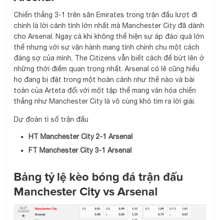
Chiến thắng 3-1 trên sân Emirates trong trận đấu lượt đi
chính là lời cảnh tính lớn nhất mà Manchester City đã dành
cho Arsenal. Ngay cả khi không thể hiện sự áp đảo quá lớn
thế nhưng với sự vận hành mang tính chỉnh chu một cách
đáng sợ của mình, The Citizens vẫn biết cách để bứt lên ở
những thời điểm quan trọng nhất. Arsenal có lẽ cũng hiểu
họ đang bị đặt trong một hoàn cảnh như thế nào và bài
toán của Arteta đối với một tập thể mang văn hóa chiến
thắng như Manchester City là vô cùng khó tìm ra lời giải.
Dự đoán tỉ số trận đấu
HT Manchester City 2-1 Arsenal
FT Manchester City 3-1 Arsenal
Bảng tỷ lệ kèo bóng đá trận đấu
Manchester City vs Arsenal