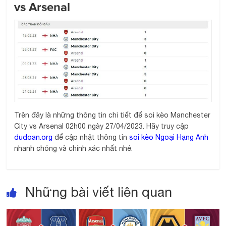
vs Arsenal
Trên đây là những thông tin chi tiết để soi kèo Manchester
City vs Arsenal 02h00 ngày 27/04/2023. Hãy truy cập
dudoan.org
để cập nhật thông tin
soi kèo Ngoại Hạng Anh
nhanh chóng và chính xác nhất nhé.
Những bài viết liên quan