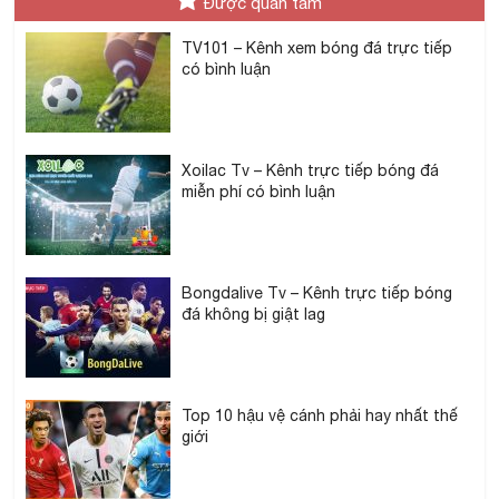
Được quan tâm
TV101 – Kênh xem bóng đá trực tiếp
có bình luận
Xoilac Tv – Kênh trực tiếp bóng đá
miễn phí có bình luận
Bongdalive Tv – Kênh trực tiếp bóng
đá không bị giật lag
Top 10 hậu vệ cánh phải hay nhất thế
giới