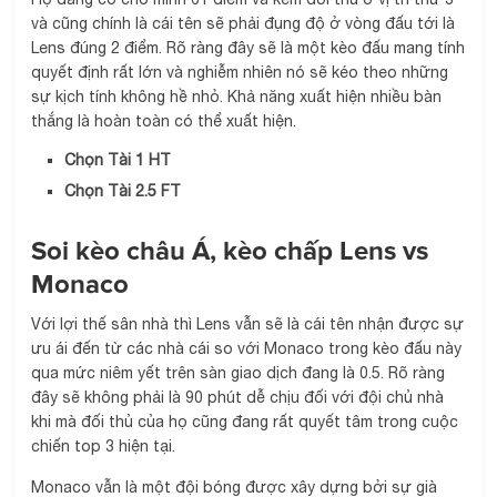
và cũng chính là cái tên sẽ phải đụng độ ở vòng đấu tới là
Lens đúng 2 điểm. Rõ ràng đây sẽ là một kèo đấu mang tính
quyết định rất lớn và nghiễm nhiên nó sẽ kéo theo những
sự kịch tính không hề nhỏ. Khả năng xuất hiện nhiều bàn
thắng là hoàn toàn có thể xuất hiện.
Chọn Tài 1 HT
Chọn Tài 2.5 FT
Soi kèo châu Á, kèo chấp Lens vs
Monaco
Với lợi thế sân nhà thì Lens vẫn sẽ là cái tên nhận được sự
ưu ái đến từ các nhà cái so với Monaco trong kèo đấu này
qua mức niêm yết trên sàn giao dịch đang là 0.5. Rõ ràng
đây sẽ không phải là 90 phút dễ chịu đối với đội chủ nhà
khi mà đối thủ của họ cũng đang rất quyết tâm trong cuộc
chiến top 3 hiện tại.
Monaco vẫn là một đội bóng được xây dựng bởi sự già