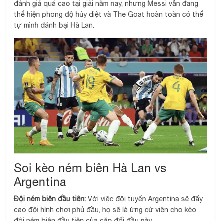
đánh giá quá cao tại giải năm nay, nhưng Messi vẫn đang
thể hiện phong độ hủy diệt và The Goat hoàn toàn có thể
tự mình đánh bại Hà Lan.
Soi kèo ném biên Hà Lan vs
Argentina
Đội ném biên đầu tiên:
Với việc đội tuyển Argentina sẽ đẩy
cao đội hình chơi phủ đầu, họ sẽ là ứng cử viên cho kèo
đội ném biên đầu tiên của cặp đối đầu này.