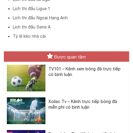
Lịch thi đấu Ligue 1
Lịch thi đấu Ngoại Hạng Anh
Lịch thi đấu Serie A
Tỷ lệ kèo nhà cái
Được quan tâm
TV101 – Kênh xem bóng đá trực tiếp
có bình luận
Xoilac Tv – Kênh trực tiếp bóng đá
miễn phí có bình luận