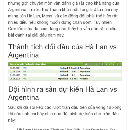
nhưng giới chuyên môn vẫn đánh giá rất cao khả năng của
Argentina. Trước thử thách khó nhất tại giải đấu năm nay
mang tên Hà Lan, Messi và các đồng đội phải thể hiện rất
nhiều điều nếu không muốn dừng chân sớm. Tuy nhiên,
Cơn lốc màu da cam đang cho thấy họ vẫn còn rất nhiều
bài đánh tại giải đấu năm nay.
Thành tích đối đầu của Hà Lan vs
Argentina
Đội hình ra sân dự kiến Hà Lan vs
Argentina
Sau khi đã soi kèo các lượt trận đầu tiên của vòng 16 xong
thì các anh em hãy nhìn qua đội hình dự kiến cho trận đấu
này: