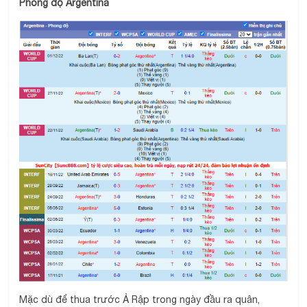
Phong độ Argentina
Mặc dù để thua trước Ả Rập trong ngày đầu ra quân,