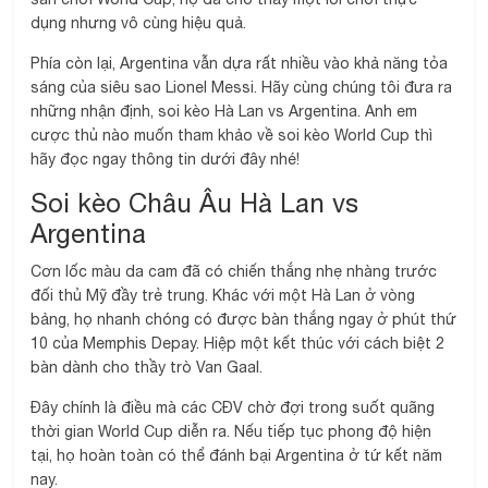
dụng nhưng vô cùng hiệu quả.
Phía còn lại, Argentina vẫn dựa rất nhiều vào khả năng tỏa
sáng của siêu sao Lionel Messi. Hãy cùng chúng tôi đưa ra
những nhận định, soi kèo Hà Lan vs Argentina. Anh em
cược thủ nào muốn tham khảo về soi kèo World Cup thì
hãy đọc ngay thông tin dưới đây nhé!
Soi kèo Châu Âu Hà Lan vs
Argentina
Cơn lốc màu da cam đã có chiến thắng nhẹ nhàng trước
đối thủ Mỹ đầy trẻ trung. Khác với một Hà Lan ở vòng
bảng, họ nhanh chóng có được bàn thắng ngay ở phút thứ
10 của Memphis Depay. Hiệp một kết thúc với cách biệt 2
bàn dành cho thầy trò Van Gaal.
Đây chính là điều mà các CĐV chờ đợi trong suốt quãng
thời gian World Cup diễn ra. Nếu tiếp tục phong độ hiện
tại, họ hoàn toàn có thể đánh bại Argentina ở tứ kết năm
nay.