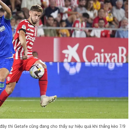
 đây thì Getafe cũng đang cho thấy sự hiệu quả khi thắng kèo 7/9