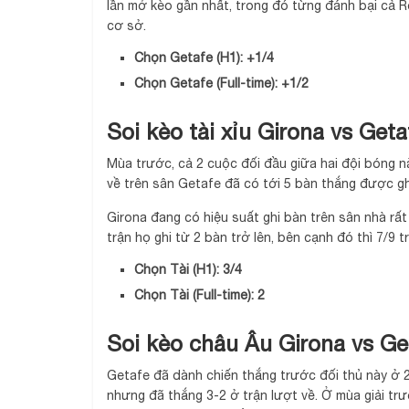
lần mở kèo gần nhất, trong đó từng đánh bại cả Re
cơ sở.
Chọn
Getafe
(H1):
+1/4
Chọn
Getafe
(Full-time)
: +1/2
Soi kèo tài xỉu
Girona vs Geta
Mùa trước, cả 2 cuộc đối đầu giữa hai đội bóng n
về trên sân Getafe đã có tới 5 bàn thắng được gh
Girona đang có hiệu suất ghi bàn trên sân nhà rất
trận họ ghi từ 2 bàn trở lên, bên cạnh đó thì 7/9 tr
Chọn Tài (H1):
3/4
Chọn Tài (Full-time):
2
Soi kèo châu Âu
Girona vs Ge
Getafe đã dành chiến thắng trước đối thủ này ở 2
nhưng đã thắng 3-2 ở trận lượt về. Ở mùa giải trư