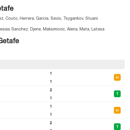
tafe
ez, Couto, Herrera, Garcia, Savio, Tsygankov, Stuani
Iglesias Sanchez, Djene, Maksimovic, Alena, Mata, Latasa
Getafe