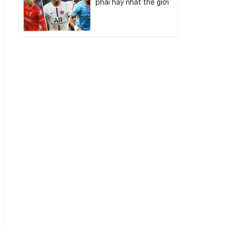
phải hay nhất thế giới