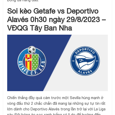
bóng đá hàng đầu.
Soi kèo Getafe vs Deportivo
Alavés 0h30 ngày 29/8/2023 –
VĐQG Tây Ban Nha
Chiến thắng đầy quả cảm trước một Sevilla hùng mạnh ở
vòng đấu thứ 2 chắc chắn đã mang lại những sự tự tin rất
lớn dành cho Deportivo Alavés trong lần trở lại với La Liga
này. Đội bóng áo sọc xanh trắng có lí do để hướng đến