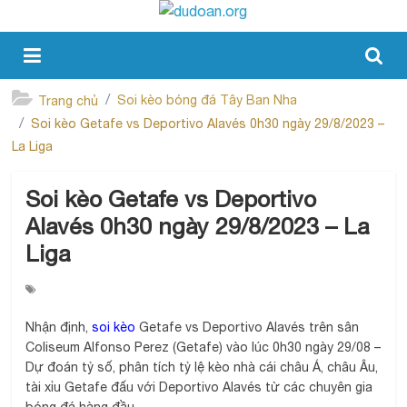
Soi kèo bóng đá Tây Ban Nha
Trang chủ
Soi kèo Getafe vs Deportivo Alavés 0h30 ngày 29/8/2023 –
La Liga
Soi kèo Getafe vs Deportivo
Alavés 0h30 ngày 29/8/2023 – La
Liga
Nhận định,
soi kèo
Getafe vs Deportivo Alavés trên sân
Coliseum Alfonso Perez (Getafe) vào lúc 0h30 ngày 29/08 –
Dự đoán tỷ số, phân tích tỷ lệ kèo nhà cái châu Á, châu Âu,
tài xỉu Getafe đấu với Deportivo Alavés từ các chuyên gia