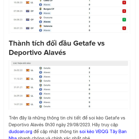
Thành tích đối đầu Getafe vs
Deportivo Alavés
Trên đây là những thông tin chi tiết để soi kèo Getafe vs
Deportivo Alavés 0h30 ngày 29/08/2023. Hãy truy cập
dudoan.org
để cập nhật thông tin
soi kèo VĐQG Tây Ban
Nha
nhanh chóng và chính xác nhất nhé.