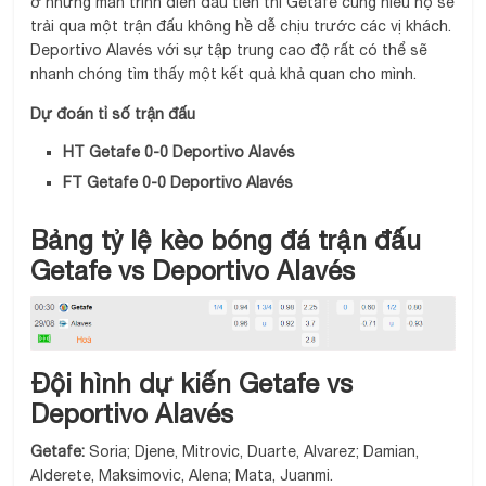
ở những màn trình diễn đầu tiên thì Getafe cũng hiểu họ sẽ
trải qua một trận đấu không hề dễ chịu trước các vị khách.
Deportivo Alavés với sự tập trung cao độ rất có thể sẽ
nhanh chóng tìm thấy một kết quả khả quan cho mình.
Dự đoán tỉ số trận đấu
HT Getafe 0-0 Deportivo Alavés
FT Getafe 0-0 Deportivo Alavés
Bảng
tỷ lệ kèo bóng đá
trận đấu
Getafe vs Deportivo Alavés
Đội hình dự kiến Getafe vs
Deportivo Alavés
Getafe:
Soria; Djene, Mitrovic, Duarte, Alvarez; Damian,
Alderete, Maksimovic, Alena; Mata, Juanmi.