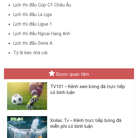
Lịch thi đấu Cúp C1 Châu Âu
Lịch thi đấu La Liga
Lịch thi đấu Ligue 1
Lịch thi đấu Ngoại Hạng Anh
Lịch thi đấu Serie A
Tỷ lệ kèo nhà cái
Được quan tâm
TV101 – Kênh xem bóng đá trực tiếp
có bình luận
Xoilac Tv – Kênh trực tiếp bóng đá
miễn phí có bình luận