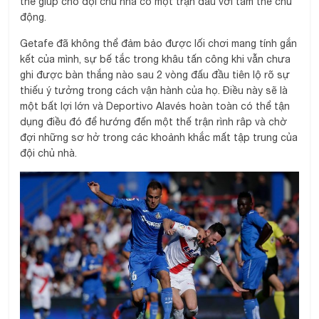
thể giúp cho đội chủ nhà có một trận đấu với tâm thế chủ
động.
Getafe đã không thể đảm bảo được lối chơi mang tính gắn
kết của mình, sự bế tắc trong khâu tấn công khi vẫn chưa
ghi được bàn thắng nào sau 2 vòng đấu đầu tiên lộ rõ sự
thiếu ý tưởng trong cách vận hành của họ. Điều này sẽ là
một bất lợi lớn và Deportivo Alavés hoàn toàn có thể tận
dụng điều đó để hướng đến một thế trận rình râp và chờ
đợi những sơ hở trong các khoảnh khắc mất tập trung của
đội chủ nhà.