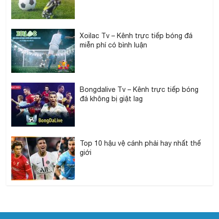
Xoilac Tv – Kênh trực tiếp bóng đá
miễn phí có bình luận
Bongdalive Tv – Kênh trực tiếp bóng
đá không bị giật lag
Top 10 hậu vệ cánh phải hay nhất thế
giới