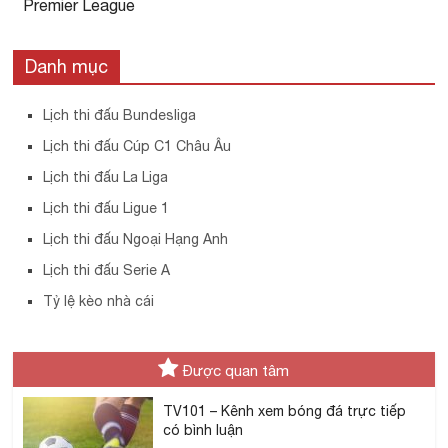
Premier League
Danh mục
Lịch thi đấu Bundesliga
Lịch thi đấu Cúp C1 Châu Âu
Lịch thi đấu La Liga
Lịch thi đấu Ligue 1
Lịch thi đấu Ngoại Hạng Anh
Lịch thi đấu Serie A
Tỷ lệ kèo nhà cái
Được quan tâm
TV101 – Kênh xem bóng đá trực tiếp
có bình luận