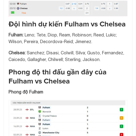
Đội hình dự kiến Fulham vs Chelsea
Fulham:
Leno; Tete, Diop, Ream, Robinson; Reed, Lukic;
Wilson, Pereira, Decordova-Reid; Jimenez.
Chelsea:
Sanchez; Disasi, Colwill, Silva; Gusto, Fernandez,
Caicedo, Gallagher, Chilwell; Sterling, Jackson.
Phong độ thi đấu gần đây của
Fulham vs Chelsea
Phong độ Fulham