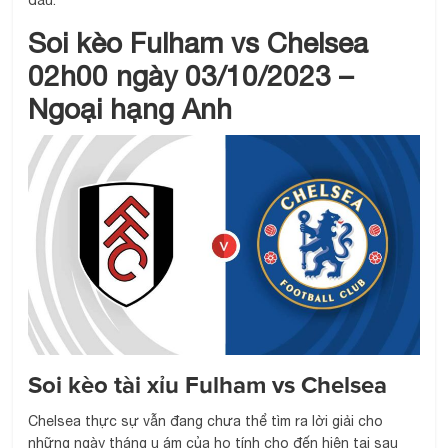
đầu.
Soi kèo Fulham vs Chelsea
02h00 ngày 03/10/2023 –
Ngoại hạng Anh
Soi kèo
tài xỉu Fulham vs Chelsea
Chelsea thực sự vẫn đang chưa thể tìm ra lời giải cho
những ngày tháng u ám của họ tính cho đến hiện tại sau