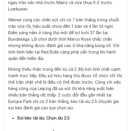
ngay trên sân nhà trước Mainz và vừa thua 0-2 trước
Lverkusen.
Werner cùng các chân sút chỉ có 7 bàn thắng trong chuỗi
trận vừa rồi, hiệu suất chưa đến 1 bàn và 4 lần tịt ngòi.
Điểm sáng nằm ở hàng thủ mới để lọt lưới 37 lần tại
Bundesliga. Lối chơi dưới thời Marco Rose chắc chắn
nhưng không được đánh giá cao ở khả năng bùng nổ. Với
tình hình hiện tại Red Bulls càng phải cẩn trọng khi hành
quân đến hiểm địa.
Không thiếu thận trọng đến từ cả 2 đội bởi tính chất cạnh
tranh trực tiếp. Đều sở hữu hàng thủ được tổ chức tốt thì
thế trận chặt chẽ là điều có thể đoán trước. Cộng với việc
hàng công của Leipzig đã sa sút thì khả năng xuất hiện
nhiều bàn thắng rất thấp. 2 cuộc đối đầu gần nhất tại
Europa Park chỉ có 2 bàn thắng, kèo tài xỉu 2.5 chuyên gia
soi kèo đánh giá cao lựa chọn xỉu.
Soi kèo tài xỉu: Chọn xỉu
2.5