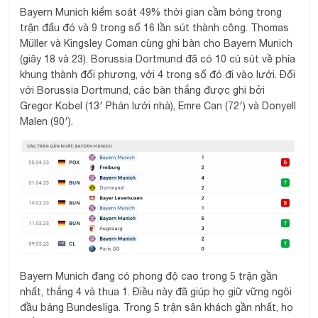
Bayern Munich kiểm soát 49% thời gian cầm bóng trong
trận đấu đó và 9 trong số 16 lần sút thành công. Thomas
Müller và Kingsley Coman cùng ghi bàn cho Bayern Munich
(giây 18 và 23). Borussia Dortmund đã có 10 cú sút về phía
khung thành đối phương, với 4 trong số đó đi vào lưới. Đối
với Borussia Dortmund, các bàn thắng được ghi bởi
Gregor Kobel (13′ Phản lưới nhà), Emre Can (72′) và Donyell
Malen (90′).
Bayern Munich đang có phong độ cao trong 5 trận gần
nhất, thắng 4 và thua 1. Điều này đã giúp họ giữ vững ngôi
đầu bảng Bundesliga. Trong 5 trận sân khách gần nhất, họ