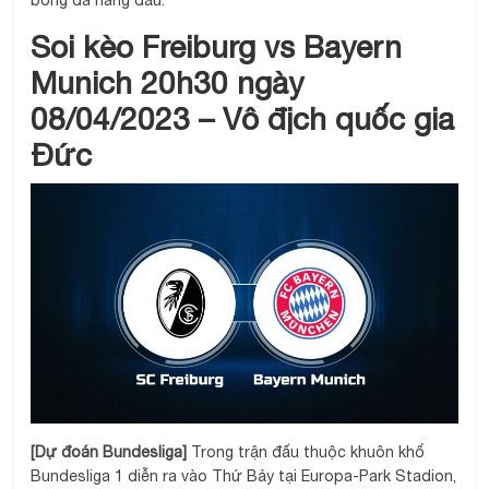
bóng đá hàng đầu.
Soi kèo Freiburg vs Bayern
Munich 20h30 ngày
08/04/2023 – Vô địch quốc gia
Đức
[Dự đoán Bundesliga]
Trong trận đấu thuộc khuôn khổ
Bundesliga 1 diễn ra vào Thứ Bảy tại Europa-Park Stadion,