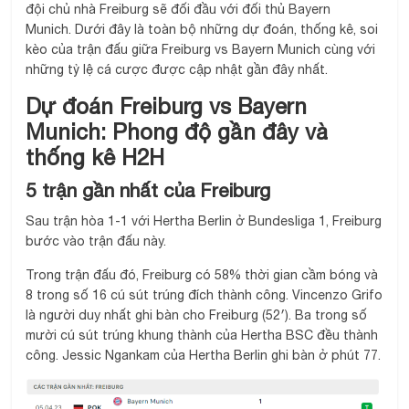
đội chủ nhà Freiburg sẽ đối đầu với đối thủ Bayern
Munich. Dưới đây là toàn bộ những dự đoán, thống kê, soi
kèo của trận đấu giữa Freiburg vs Bayern Munich cùng với
những tỷ lệ cá cược được cập nhật gần đây nhất.
Dự đoán Freiburg vs Bayern
Munich: Phong độ gần đây và
thống kê H2H
5 trận gần nhất của Freiburg
Sau trận hòa 1-1 với Hertha Berlin ở Bundesliga 1, Freiburg
bước vào trận đấu này.
Trong trận đấu đó, Freiburg có 58% thời gian cầm bóng và
8 trong số 16 cú sút trúng đích thành công. Vincenzo Grifo
là người duy nhất ghi bàn cho Freiburg (52′). Ba trong số
mười cú sút trúng khung thành của Hertha BSC đều thành
công. Jessic Ngankam của Hertha Berlin ghi bàn ở phút 77.