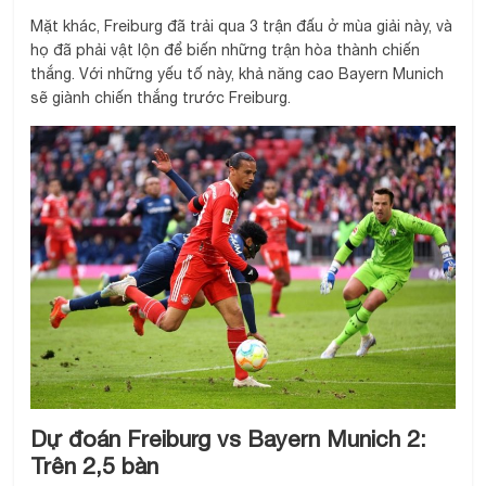
Mặt khác, Freiburg đã trải qua 3 trận đấu ở mùa giải này, và
họ đã phải vật lộn để biến những trận hòa thành chiến
thắng. Với những yếu tố này, khả năng cao Bayern Munich
sẽ giành chiến thắng trước Freiburg.
Dự đoán Freiburg vs Bayern Munich 2:
Trên 2,5 bàn