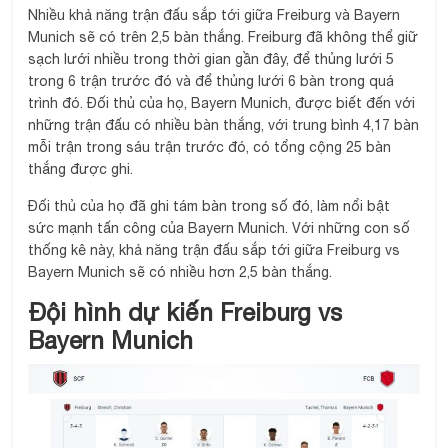
Nhiều khả năng trận đấu sắp tới giữa Freiburg và Bayern
Munich sẽ có trên 2,5 bàn thắng. Freiburg đã không thể giữ
sạch lưới nhiều trong thời gian gần đây, để thủng lưới 5
trong 6 trận trước đó và để thủng lưới 6 bàn trong quá
trình đó. Đối thủ của họ, Bayern Munich, được biết đến với
những trận đấu có nhiều bàn thắng, với trung bình 4,17 bàn
mỗi trận trong sáu trận trước đó, có tổng cộng 25 bàn
thắng được ghi.
Đối thủ của họ đã ghi tám bàn trong số đó, làm nổi bật
sức mạnh tấn công của Bayern Munich. Với những con số
thống kê này, khả năng trận đấu sắp tới giữa Freiburg vs
Bayern Munich sẽ có nhiều hơn 2,5 bàn thắng.
Đội hình dự kiến ​​Freiburg vs
Bayern Munich