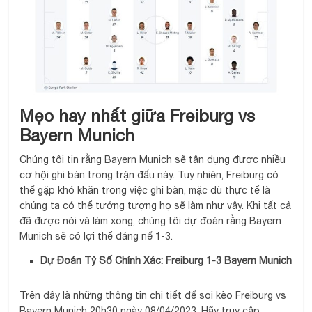
Mẹo hay nhất giữa Freiburg vs
Bayern Munich
Chúng tôi tin rằng Bayern Munich sẽ tận dụng được nhiều
cơ hội ghi bàn trong trận đấu này. Tuy nhiên, Freiburg có
thể gặp khó khăn trong việc ghi bàn, mặc dù thực tế là
chúng ta có thể tưởng tượng họ sẽ làm như vậy. Khi tất cả
đã được nói và làm xong, chúng tôi dự đoán rằng Bayern
Munich sẽ có lợi thế đáng nể 1-3.
Dự Đoán Tỷ Số Chính Xác: Freiburg 1-3 Bayern Munich
Trên đây là những thông tin chi tiết để soi kèo Freiburg vs
Bayern Munich 20h30 ngày 08/04/2023. Hãy truy cập