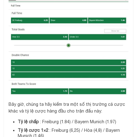
Bây giờ, chúng ta hãy kiểm tra một số thị trường cá cược
khác và tỷ lệ cược hàng đầu cho trận đấu này:
Tỷ lệ chấp
: Freiburg (1.84) / Bayern Munich (1.97)
Tỷ lệ cược 1×2
: Freiburg (6,25) / Hòa (4,8) / Bayern
Munich (1,46)