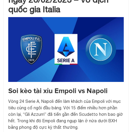
quốc gia Italia
Soi kèo tài xỉu Empoli vs Napoli
Vòng 24 Serie A, Napoli đến làm khách của Empoli với mục
tiêu củng cố ngôi đầu bảng. Với 15 điểm nhiều hơn phần
còn lại, “Gli Azzurri” đã tiến gần đến Scudetto hơn bao giờ
hết. Trong khi đó Empoli đang ngụp lặn ở nửa dưới BXH
bằng phong độ cực kỳ thất thường.