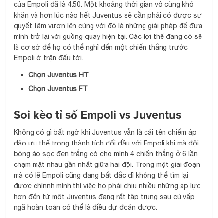
của Empoli đã là 4.50. Một khoảng thời gian vô cùng khó
khăn và hơn lúc nào hết Juventus sẽ cần phải có được sự
quyết tâm vươn lên cùng với đó là những giải pháp để đưa
mình trở lại với guồng quay hiện tại. Các lợi thế đang có sẽ
là cơ sở để họ có thể nghĩ đến một chiến thắng trước
Empoli ở trận đấu tới.
Chọn Juventus HT
Chọn Juventus FT
Soi kèo tỉ số Empoli vs Juventus
Không có gì bất ngờ khi Juventus vẫn là cái tên chiếm áp
đảo ưu thế trong thành tích đối đầu với Empoli khi mà đội
bóng áo sọc đen trắng có cho mình 4 chiến thắng ở 6 lần
chạm mặt nhau gần nhất giữa hai đội. Trong một giai đoạn
mà có lẽ Empoli cũng đang bất đắc dĩ không thể tìm lại
được chínnh mình thì việc họ phải chịu nhiều những áp lực
hơn đến từ một Juventus đang rất tập trung sau cú vấp
ngã hoàn toàn có thể là điều dự đoán được.