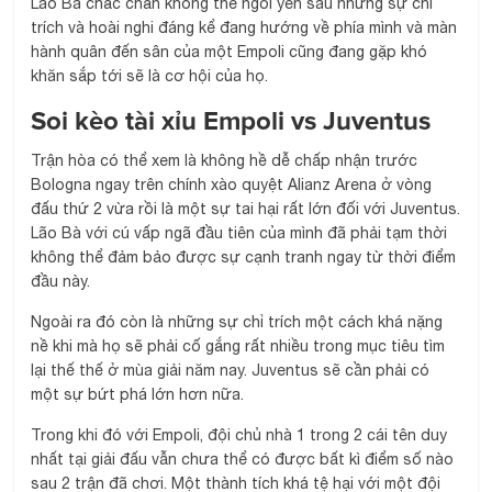
Lão Bà chắc chắn không thể ngồi yên sau những sự chỉ
trích và hoài nghi đáng kể đang hướng về phía mình và màn
hành quân đến sân của một Empoli cũng đang gặp khó
khăn sắp tới sẽ là cơ hội của họ.
Soi kèo
tài xỉu Empoli vs Juventus
Trận hòa có thể xem là không hề dễ chấp nhận trước
Bologna ngay trên chính xào quyệt Alianz Arena ở vòng
đấu thứ 2 vừa rồi là một sự tai hại rất lớn đối với Juventus.
Lão Bà với cú vấp ngã đầu tiên của mình đã phải tạm thời
không thể đảm bảo được sự cạnh tranh ngay từ thời điểm
đầu này.
Ngoài ra đó còn là những sự chỉ trích một cách khá nặng
nề khi mà họ sẽ phải cố gắng rất nhiều trong mục tiêu tìm
lại thế thế ở mùa giải năm nay. Juventus sẽ cần phải có
một sự bứt phá lớn hơn nữa.
Trong khi đó với Empoli, đội chủ nhà 1 trong 2 cái tên duy
nhất tại giải đấu vẫn chưa thể có được bất kì điểm số nào
sau 2 trận đã chơi. Một thành tích khá tệ hại với một đội