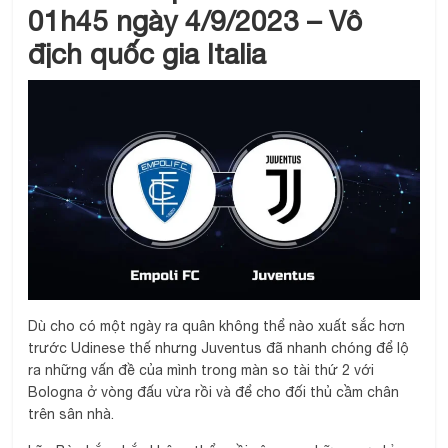
01h45 ngày 4/9/2023 – Vô
địch quốc gia Italia
Dù cho có một ngày ra quân không thể nào xuất sắc hơn
trước Udinese thế nhưng Juventus đã nhanh chóng để lộ
ra những vấn đề của mình trong màn so tài thứ 2 với
Bologna ở vòng đấu vừa rồi và để cho đối thủ cầm chân
trên sân nhà.