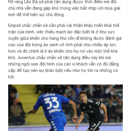
Rõ ràng Lão Bà sẽ phải tận dụng được thời điểm mà đội
chủ nhà vẫn đang gặp khó trong việc bắt nhịp với mùa giải
mới để thể hiện sự chủ động.
Empoli chắc chắn sẽ cần phải cải thiện khâu triển khai thế
trận của mình, việc thiếu mạch lạc đặc biệt là ở khu vực
tuyến giữa khiến cho hàng thủ vốn dĩ không được đánh giá
cao của đội bóng áo xanh vô tình phải chịu nhiều áp lực
hơn và đó chính là lí do khiến cho họ rơi vào một thế khá
khó. Juventus chắc chắn sẽ tận dụng điều này khi mà
những ngôi sao đội hình của các vị khách vẫn có đủ đẳng
cấp để tạo nên sự khác biệt nếu như họ tìm ra những cơ
hội.