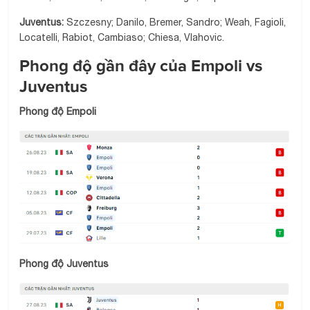
Juventus:
Szczesny; Danilo, Bremer, Sandro; Weah, Fagioli,
Locatelli, Rabiot, Cambiaso; Chiesa, Vlahovic.
Phong độ gần đây của Empoli vs
Juventus
Phong độ Empoli
Phong độ Juventus