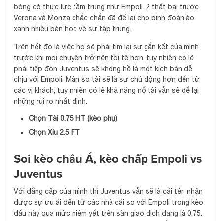
bóng có thực lực tầm trung như Empoli. 2 thất bại trước
Verona và Monza chắc chắn đã để lại cho binh đoàn áo
xanh nhiều bàn học về sự tập trung.
Trên hết đó là việc họ sẽ phải tìm lại sự gắn kết của mình
trước khi mọi chuyện trở nên tồi tệ hơn, tuy nhiên có lẽ
phải tiếp đón Juventus sẽ không hề là một kịch bản dễ
chịu với Empoli. Màn so tài sẽ là sự chủ động hơn đến từ
các vị khách, tuy nhiên có lẽ khả năng nổ tài vẫn sẽ để lại
những rủi ro nhất định.
Chọn Tài 0.75 HT (kèo phụ)
Chọn Xỉu 2.5 FT
Soi kèo châu Á, kèo chấp Empoli vs
Juventus
Với đẳng cấp của mình thì Juventus vẫn sẽ là cái tên nhận
được sự ưu ái đến từ các nhà cái so với Empoli trong kèo
đấu này qua mức niêm yết trên sàn giao dịch đang là 0.75.