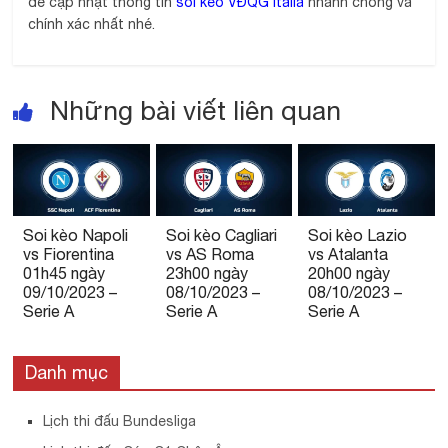
để cập nhật thông tin
soi kèo VĐQG Italia
nhanh chóng và
chính xác nhất nhé.
Những bài viết liên quan
Soi kèo Napoli
Soi kèo Cagliari
Soi kèo Lazio
vs Fiorentina
vs AS Roma
vs Atalanta
01h45 ngày
23h00 ngày
20h00 ngày
09/10/2023 –
08/10/2023 –
08/10/2023 –
Serie A
Serie A
Serie A
Danh mục
Lịch thi đấu Bundesliga