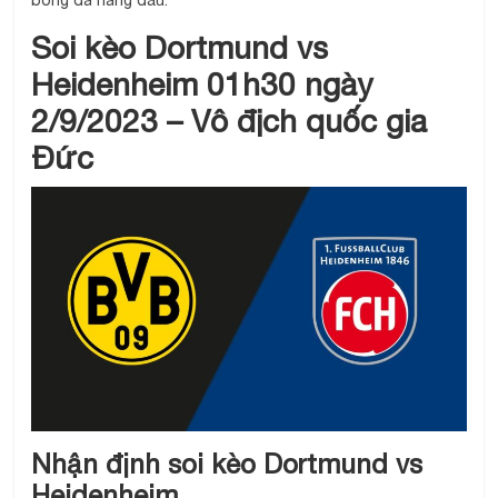
bóng đá hàng đầu.
Soi kèo Dortmund vs
Heidenheim 01h30 ngày
2/9/2023 – Vô địch quốc gia
Đức
Nhận định soi kèo Dortmund vs
Heidenheim