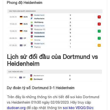
Phong độ Heidenheim
Lịch sử đối đầu của Dortmund vs
Heidenheim
Dự đoán tỷ số:
Dortmund 3-1 Heidenheim
Trên đây là những thông tin chi tiết để soi kèo Dortmund
vs Heidenheim 01h30 ngày 02/09/2023. Hãy truy cập
dudoan.org
để cập nhật thông tin
soi kèo VĐQG Đức