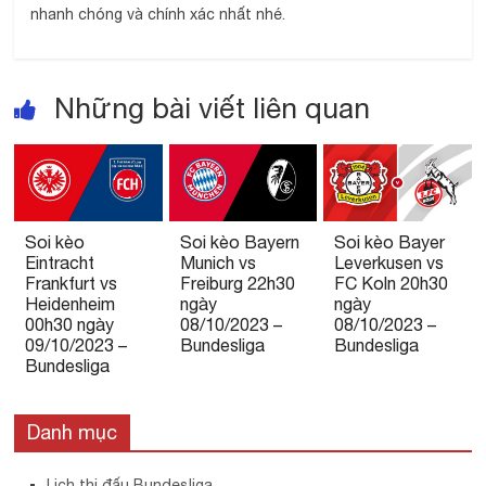
nhanh chóng và chính xác nhất nhé.
Những bài viết liên quan
Soi kèo
Soi kèo Bayern
Soi kèo Bayer
Eintracht
Munich vs
Leverkusen vs
Frankfurt vs
Freiburg 22h30
FC Koln 20h30
Heidenheim
ngày
ngày
00h30 ngày
08/10/2023 –
08/10/2023 –
09/10/2023 –
Bundesliga
Bundesliga
Bundesliga
Danh mục
Lịch thi đấu Bundesliga