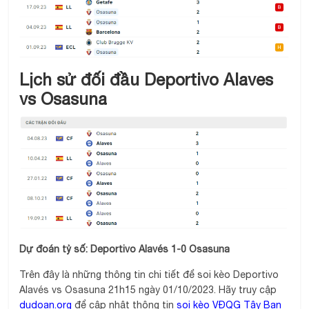
Lịch sử đối đầu Deportivo Alaves
vs Osasuna
Dự đoán tỷ số:
Deportivo Alavés 1-0 Osasuna
Trên đây là những thông tin chi tiết để soi kèo Deportivo
Alavés vs Osasuna 21h15 ngày 01/10/2023. Hãy truy cập
dudoan.org
để cập nhật thông tin
soi kèo VĐQG Tây Ban