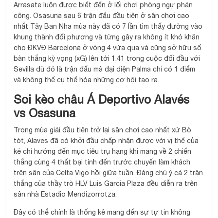
Arrasate luôn được biết đến ở lối chơi phòng ngự phản
công. Osasuna sau 6 trận đấu đầu tiên ở sân chơi cao
nhất Tây Ban Nha mùa này đã có 7 lần tìm thấy đường vào
khung thành đối phương và từng gây ra không ít khó khăn
cho ĐKVĐ Barcelona ở vòng 4 vừa qua và cũng sở hữu số
bàn thắng kỳ vọng (xG) lên tới 1.41 trong cuộc đối đầu với
Sevilla dù đó là trận đấu mà đại diện Palma chỉ có 1 điểm
và không thể cụ thể hóa những cơ hội tạo ra.
Soi kèo châu Á Deportivo Alavés
vs Osasuna
Trong mùa giải đầu tiên trở lại sân chơi cao nhất xứ Bò
tót, Alaves đã có khởi đầu chấp nhận được với vị thế của
kẻ chỉ hướng đến mục tiêu trụ hạng khi mang về 2 chiến
thắng cùng 4 thất bại tính đến trước chuyến làm khách
trên sân của Celta Vigo hồi giữa tuần. Đáng chú ý cả 2 trận
thắng của thầy trò HLV Luis Garcia Plaza đều diễn ra trên
sân nhà Estadio Mendizorrotza.
Đây có thể chính là thống kê mang đến sự tự tin không