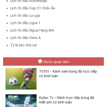
Lịch thi đấu Bundesliga
Lịch thi đấu Cúp C1 Châu Âu
Lịch thi đấu La Liga
Lịch thi đấu Ligue 1
Lịch thi đấu Ngoại Hạng Anh
Lịch thi đấu Serie A
Tỷ lệ kèo nhà cái
Được quan tâm
TV101 – Kênh xem bóng đá trực tiếp
có bình luận
Xoilac Tv – Kênh trực tiếp bóng đá
miễn phí có bình luận