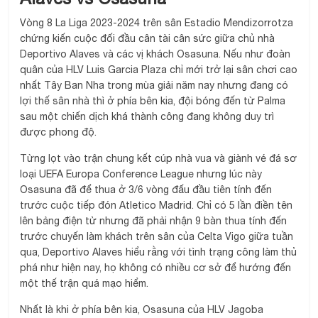
Vòng 8 La Liga 2023-2024 trên sân Estadio Mendizorrotza
chứng kiến cuộc đối đầu cân tài cân sức giữa chủ nhà
Deportivo Alaves và các vị khách Osasuna. Nếu như đoàn
quân của HLV Luis Garcia Plaza chỉ mới trở lại sân chơi cao
nhất Tây Ban Nha trong mùa giải năm nay nhưng đang có
lợi thế sân nhà thì ở phía bên kia, đội bóng đến từ Palma
sau một chiến dịch khá thành công đang không duy trì
được phong độ.
Từng lọt vào trận chung kết cúp nhà vua và giành vé đá sơ
loại UEFA Europa Conference League nhưng lúc này
Osasuna đã để thua ở 3/6 vòng đấu đầu tiên tính đến
trước cuộc tiếp đón Atletico Madrid.
Chỉ có 5 lần điền tên
lên bảng điện tử nhưng đã phải nhận 9 bàn thua tính đến
trước chuyến làm khách trên sân của Celta Vigo giữa tuần
qua, Deportivo Alaves hiểu rằng với tình trạng công làm thủ
phá như hiện nay, họ không có nhiều cơ sở để hướng đến
một thế trận quá mạo hiểm.
Nhất là khi ở phía bên kia, Osasuna của HLV Jagoba