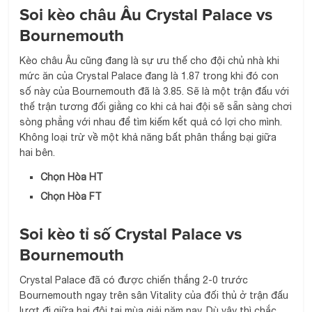
Soi kèo châu Âu Crystal Palace vs
Bournemouth
Kèo châu Âu cũng đang là sự ưu thế cho đội chủ nhà khi
mức ăn của Crystal Palace đang là 1.87 trong khi đó con
số này của Bournemouth đã là 3.85. Sẽ là một trận đấu với
thế trận tương đối giằng co khi cả hai đội sẽ sẵn sàng chơi
sòng phẳng với nhau để tìm kiếm kết quả có lợi cho mình.
Không loại trừ về một khả năng bất phân thắng bại giữa
hai bên.
Chọn Hòa HT
Chọn Hòa FT
Soi kèo tỉ số Crystal Palace vs
Bournemouth
Crystal Palace đã có được chiến thắng 2-0 trước
Bournemouth ngay trên sân Vitality của đối thủ ở trận đấu
lượt đi giữa hai đội tại mùa giải năm nay. Dù vậy thì chắc