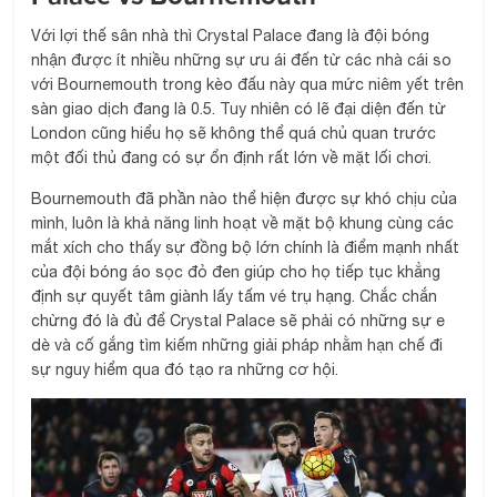
Với lợi thế sân nhà thì Crystal Palace đang là đội bóng
nhận được ít nhiều những sự ưu ái đến từ các nhà cái so
với Bournemouth trong kèo đấu này qua mức niêm yết trên
sàn giao dịch đang là 0.5. Tuy nhiên có lẽ đại diện đến từ
London cũng hiểu họ sẽ không thể quá chủ quan trước
một đối thủ đang có sự ổn định rất lớn về mặt lối chơi.
Bournemouth đã phần nào thể hiện được sự khó chịu của
mình, luôn là khả năng linh hoạt về mặt bộ khung cùng các
mắt xích cho thấy sự đồng bộ lớn chính là điểm mạnh nhất
của đội bóng áo sọc đỏ đen giúp cho họ tiếp tục khẳng
định sự quyết tâm giành lấy tấm vé trụ hạng. Chắc chắn
chừng đó là đủ để Crystal Palace sẽ phải có những sự e
dè và cố gắng tìm kiếm những giải pháp nhằm hạn chế đi
sự nguy hiểm qua đó tạo ra những cơ hội.