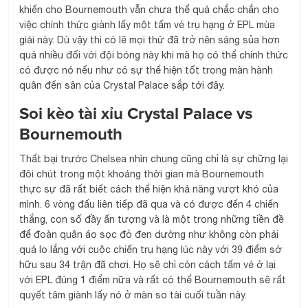
khiến cho Bournemouth vẫn chưa thể quá chắc chắn cho
việc chính thức giành lấy một tấm vé trụ hạng ở EPL mùa
giải này. Dù vậy thì có lẽ mọi thứ đã trở nên sáng sủa hơn
quá nhiều đối với đội bóng này khi mà họ có thể chính thức
có được nó nếu như có sự thể hiện tốt trong màn hành
quân đến sân của Crystal Palace sắp tới đây.
Soi kèo
tài xỉu Crystal Palace vs
Bournemouth
Thất bại trước Chelsea nhìn chung cũng chỉ là sự chững lại
đôi chút trong một khoảng thời gian mà Bournemouth
thực sự đã rất biết cách thể hiện khả năng vượt khó của
mình. 6 vòng đấu liên tiếp đã qua và có được đến 4 chiến
thắng, con số đầy ấn tượng và là một trong những tiền đề
để đoàn quân áo sọc đỏ đen dường như không còn phải
quá lo lắng với cuộc chiến trụ hạng lúc này với 39 điểm sở
hữu sau 34 trận đã chơi. Họ sẽ chỉ còn cách tấm vé ở lại
với EPL đúng 1 điểm nữa và rất có thể Bournemouth sẽ rất
quyết tâm giành lấy nó ở màn so tài cuối tuần này.