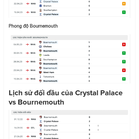
Phong độ Bournemouth
Lịch sử đối đầu của Crystal Palace
vs Bournemouth