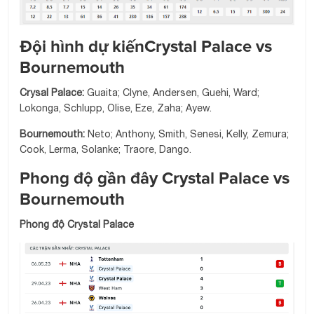
Đội hình dự kiếnCrystal Palace vs
Bournemouth
Crysal Palace:
Guaita; Clyne, Andersen, Guehi, Ward;
Lokonga, Schlupp, Olise, Eze, Zaha; Ayew.
Bournemouth:
Neto; Anthony, Smith, Senesi, Kelly, Zemura;
Cook, Lerma, Solanke; Traore, Dango.
Phong độ gần đây Crystal Palace vs
Bournemouth
Phong độ Crystal Palace