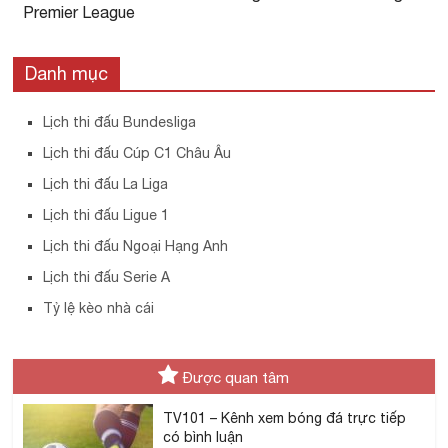
Premier League
Danh mục
Lịch thi đấu Bundesliga
Lịch thi đấu Cúp C1 Châu Âu
Lịch thi đấu La Liga
Lịch thi đấu Ligue 1
Lịch thi đấu Ngoại Hạng Anh
Lịch thi đấu Serie A
Tỷ lệ kèo nhà cái
Được quan tâm
TV101 – Kênh xem bóng đá trực tiếp
có bình luận