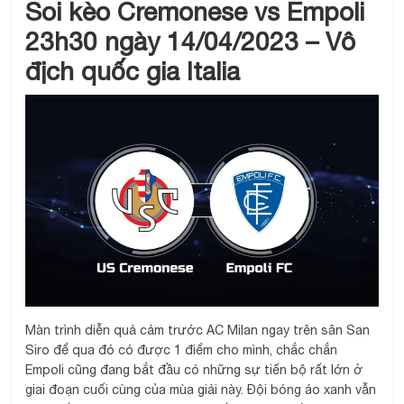
Soi kèo Cremonese vs Empoli
23h30 ngày 14/04/2023 – Vô
địch quốc gia Italia
Màn trình diễn quả cảm trước AC Milan ngay trên sân San
Siro để qua đó có được 1 điểm cho mình, chắc chắn
Empoli cũng đang bắt đầu có những sự tiến bộ rất lớn ở
giai đoạn cuối cùng của mùa giải này. Đội bóng áo xanh vẫn