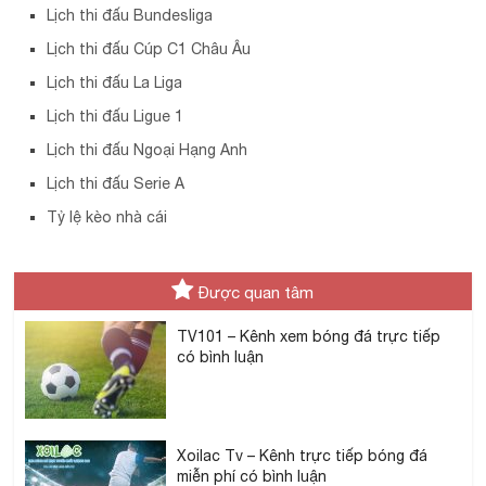
Lịch thi đấu Bundesliga
Lịch thi đấu Cúp C1 Châu Âu
Lịch thi đấu La Liga
Lịch thi đấu Ligue 1
Lịch thi đấu Ngoại Hạng Anh
Lịch thi đấu Serie A
Tỷ lệ kèo nhà cái
Được quan tâm
TV101 – Kênh xem bóng đá trực tiếp
có bình luận
Xoilac Tv – Kênh trực tiếp bóng đá
miễn phí có bình luận