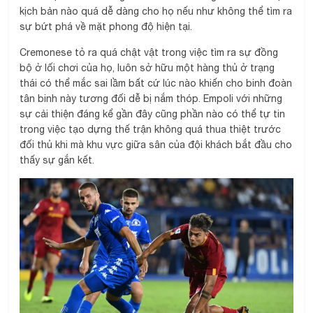
kịch bản nào quá dễ dàng cho họ nếu như không thể tìm ra
sự bứt phá về mặt phong độ hiện tại.
Cremonese tỏ ra quá chật vật trong việc tìm ra sự đồng
bộ ở lối chơi của họ, luôn sở hữu một hàng thủ ở trạng
thái có thể mắc sai lầm bất cứ lúc nào khiến cho binh đoàn
tân binh này tương đối dễ bị nắm thóp. Empoli với những
sự cải thiện đáng kể gần đây cũng phần nào có thể tự tin
trong việc tạo dựng thế trận không quá thua thiệt trước
đối thủ khi mà khu vực giữa sân của đội khách bắt đầu cho
thấy sự gắn kết.