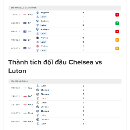
Thành tích đối đầu Chelsea vs
Luton