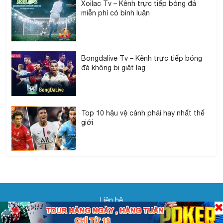
Xoilac Tv – Kênh trực tiếp bóng đá
miễn phí có bình luận
Bongdalive Tv – Kênh trực tiếp bóng
đá không bị giật lag
Top 10 hậu vệ cánh phải hay nhất thế
giới
Liên hệ
Copyright © 2022
. All rights reserved.