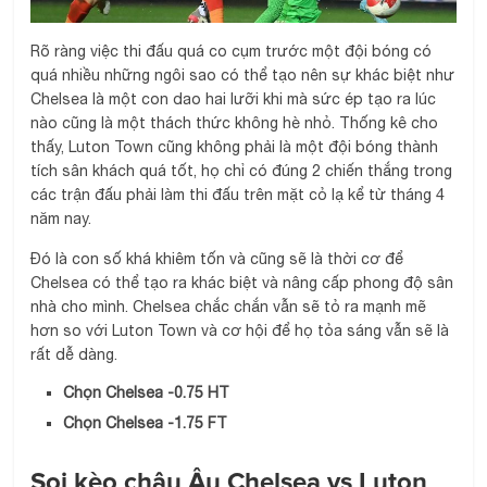
Rõ ràng việc thi đấu quá co cụm trước một đội bóng có
quá nhiều những ngôi sao có thể tạo nên sự khác biệt như
Chelsea là một con dao hai lưỡi khi mà sức ép tạo ra lúc
nào cũng là một thách thức không hè nhỏ. Thống kê cho
thấy, Luton Town cũng không phải là một đội bóng thành
tích sân khách quá tốt, họ chỉ có đúng 2 chiến thắng trong
các trận đấu phải làm thi đấu trên mặt cỏ lạ kể từ tháng 4
năm nay.
Đó là con số khá khiêm tốn và cũng sẽ là thời cơ để
Chelsea có thể tạo ra khác biệt và nâng cấp phong độ sân
nhà cho mình. Chelsea chắc chắn vẫn sẽ tỏ ra mạnh mẽ
hơn so với Luton Town và cơ hội để họ tỏa sáng vẫn sẽ là
rất dễ dàng.
Chọn Chelsea -0.75 HT
Chọn Chelsea -1.75 FT
Soi kèo châu Âu Chelsea vs Luton