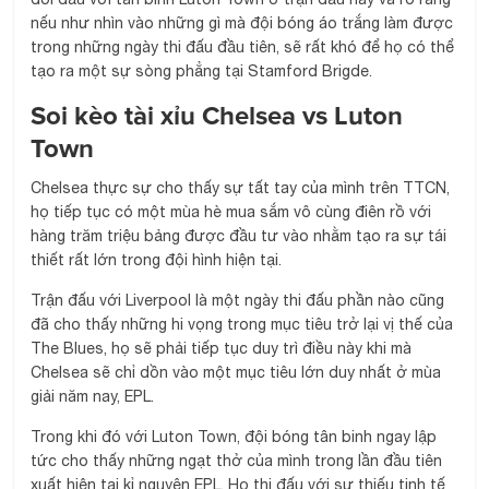
nếu như nhìn vào những gì mà đội bóng áo trắng làm được
trong những ngày thi đấu đầu tiên, sẽ rất khó để họ có thể
tạo ra một sự sòng phẳng tại Stamford Brigde.
Soi kèo
tài xỉu Chelsea vs Luton
Town
Chelsea thực sự cho thấy sự tất tay của mình trên TTCN,
họ tiếp tục có một mùa hè mua sắm vô cùng điên rồ với
hàng trăm triệu bảng được đầu tư vào nhằm tạo ra sự tái
thiết rất lớn trong đội hình hiện tại.
Trận đấu với Liverpool là một ngày thi đấu phần nào cũng
đã cho thấy những hi vọng trong mục tiêu trở lại vị thế của
The Blues, họ sẽ phải tiếp tục duy trì điều này khi mà
Chelsea sẽ chỉ dồn vào một mục tiêu lớn duy nhất ở mùa
giải năm nay, EPL.
Trong khi đó với Luton Town, đội bóng tân binh ngay lập
tức cho thấy những ngạt thở của mình trong lần đầu tiên
xuất hiện tại kỉ nguyên EPL. Họ thi đấu với sự thiếu tinh tế