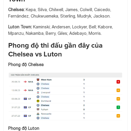
Chelsea:
Kepa, Silva, Chilwell, James, Colwill, Caicedo,
Fernández, Chukwuemeka, Sterling, Mudryk, Jackson.
Luton Town:
Kaminski; Andersen, Lockyer, Bell; Kabore,
Mpanzu, Nakamba, Berry, Giles; Adebayo, Morris.
Phong độ thi đấu gần đây của
Chelsea vs Luton
Phong độ Chelsea
Phong độ Luton