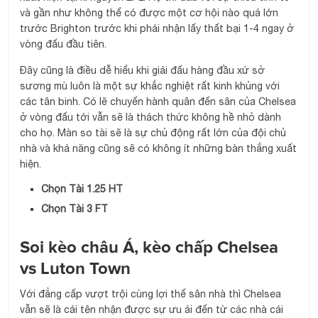
và gần như không thể có được một cơ hội nào quá lớn
trước Brighton trước khi phải nhận lấy thất bại 1-4 ngay ở
vòng đấu đầu tiên.
Đây cũng là điều dễ hiểu khi giải đấu hàng đầu xứ sở
sương mù luôn là một sự khắc nghiệt rất kinh khủng với
các tân binh. Có lẽ chuyến hành quân đến sân của Chelsea
ở vòng đấu tới vẫn sẽ là thách thức không hề nhỏ dành
cho họ. Màn so tài sẽ là sự chủ động rất lớn của đội chủ
nhà và khả năng cũng sẽ có không ít những bàn thắng xuất
hiện.
Chọn Tài 1.25 HT
Chọn Tài 3 FT
Soi kèo châu Á, kèo chấp Chelsea
vs Luton Town
Với đẳng cấp vượt trội cùng lợi thế sân nhà thì Chelsea
vẫn sẽ là cái tên nhận được sự ưu ái đến từ các nhà cái