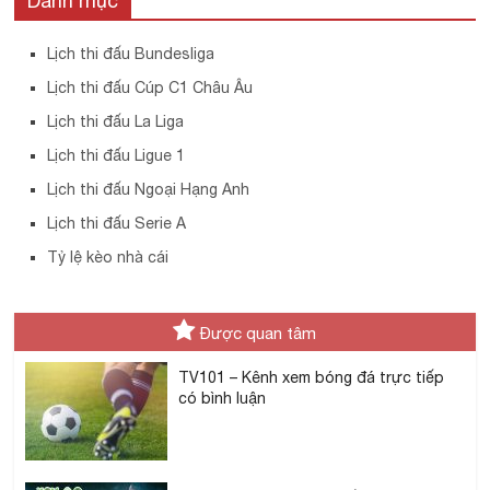
Danh mục
Lịch thi đấu Bundesliga
Lịch thi đấu Cúp C1 Châu Âu
Lịch thi đấu La Liga
Lịch thi đấu Ligue 1
Lịch thi đấu Ngoại Hạng Anh
Lịch thi đấu Serie A
Tỷ lệ kèo nhà cái
Được quan tâm
TV101 – Kênh xem bóng đá trực tiếp
có bình luận