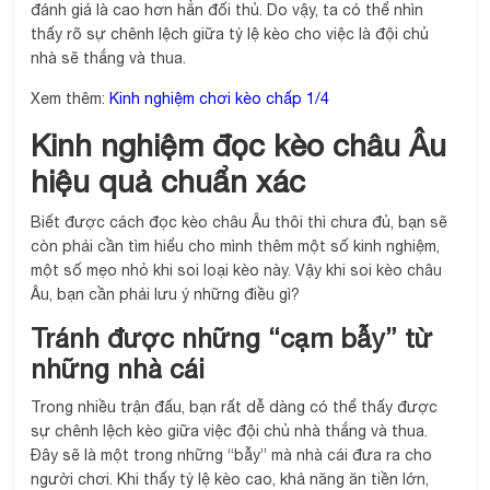
đánh giá là cao hơn hẳn đối thủ. Do vậy, ta có thể nhìn
thấy rõ sự chênh lệch giữa tỷ lệ kèo cho việc là đội chủ
nhà sẽ thắng và thua.
Xem thêm:
Kinh nghiệm chơi kèo chấp 1/4
Kinh nghiệm đọc kèo châu Âu
hiệu quả chuẩn xác
Biết được cách đọc kèo châu Âu thôi thì chưa đủ, bạn sẽ
còn phải cần tìm hiểu cho mình thêm một số kinh nghiệm,
một số mẹo nhỏ khi soi loại kèo này. Vậy khi soi kèo châu
Âu, bạn cần phải lưu ý những điều gì?
Tránh được những “cạm bẫy” từ
những nhà cái
Trong nhiều trận đấu, bạn rất dễ dàng có thể thấy được
sự chênh lệch kèo giữa việc đội chủ nhà thắng và thua.
Đây sẽ là một trong những “bẫy” mà nhà cái đưa ra cho
người chơi. Khi thấy tỷ lệ kèo cao, khả năng ăn tiền lớn,