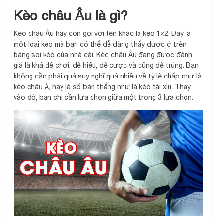
Kèo châu Âu là gì?
Kèo châu Âu hay còn gọi với tên khác là kèo 1×2. Đây là
một loại kèo mà bạn có thể dễ dàng thấy được ở trên
bảng soi kèo của nhà cái. Kèo châu Âu đang được đánh
giá là khá dễ chơi, dễ hiểu, dễ cược và cũng dễ trúng. Bạn
không cần phải quá suy nghĩ quá nhiều về tỷ lệ chấp như là
kèo châu Á, hay là số bàn thắng như là kèo tài xỉu. Thay
vào đó, bạn chỉ cần lựa chọn giữa một trong 3 lựa chọn.