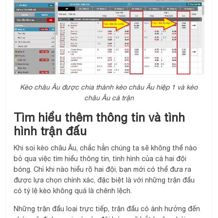
Kèo châu Âu được chia thành kèo châu Âu hiệp 1 và kèo
châu Âu cả trận
Tìm hiểu thêm thông tin và tình
hình trận đấu
Khi soi kèo châu Âu, chắc hẳn chúng ta sẽ không thể nào
bỏ qua việc tìm hiểu thông tin, tình hình của cả hai đội
bóng. Chỉ khi nào hiểu rõ hai đội, bạn mới có thể đưa ra
được lựa chọn chính xác, đặc biệt là với những trận đấu
có tỷ lệ kèo không quá là chênh lệch.
Những trận đấu loại trực tiếp, trận đấu có ảnh hưởng đến