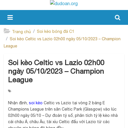
Soi kèo bóng đá C1
Trang chủ
Soi kèo Celtic vs Lazio 02h00 ngày 05/10/2023 – Champion
League
Soi kèo Celtic vs Lazio 02h00
ngày 05/10/2023 – Champion
League
Nhận định,
soi kèo
Celtic vs Lazio tại vòng 2 bảng E
Champions League trên sân
Celtic Park (Glasgow)
vào lúc
02h00 ngày 05/10 – Dự đoán tỷ số, phân tích tỷ lệ kèo nhà
cái châu Á, châu Âu, tài xỉu Celtic đấu với Lazio từ các