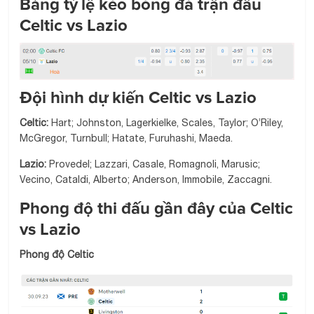
Bảng tỷ lệ kèo bóng đá trận đấu
Celtic vs Lazio
Đội hình dự kiến Celtic vs Lazio
Celtic:
Hart; Johnston, Lagerkielke, Scales, Taylor; O’Riley,
McGregor, Turnbull; Hatate, Furuhashi, Maeda.
Lazio:
Provedel; Lazzari, Casale, Romagnoli, Marusic;
Vecino, Cataldi, Alberto; Anderson, Immobile, Zaccagni.
Phong độ thi đấu gần đây của Celtic
vs Lazio
Phong độ Celtic