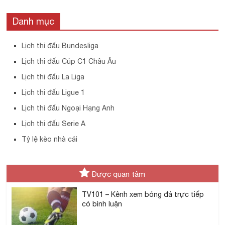
Danh mục
Lịch thi đấu Bundesliga
Lịch thi đấu Cúp C1 Châu Âu
Lịch thi đấu La Liga
Lịch thi đấu Ligue 1
Lịch thi đấu Ngoại Hạng Anh
Lịch thi đấu Serie A
Tỷ lệ kèo nhà cái
Được quan tâm
TV101 – Kênh xem bóng đá trực tiếp
có bình luận