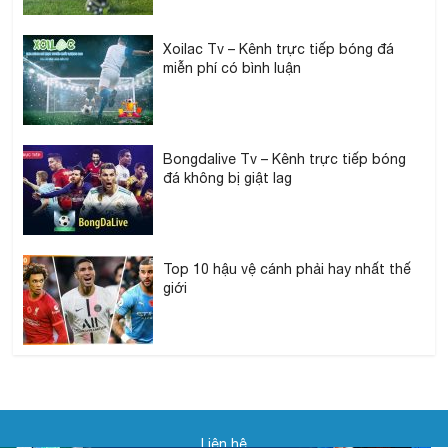
Xoilac Tv – Kênh trực tiếp bóng đá
miễn phí có bình luận
Bongdalive Tv – Kênh trực tiếp bóng
đá không bị giật lag
Top 10 hậu vệ cánh phải hay nhất thế
giới
Liên hệ