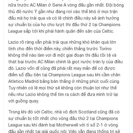
nữa trước AC Milan ở Serie A vòng đấu gần nhất. Đội bóng
thủ đô nước Ý gần như đang rơi vào thế khó ở mọi trận
đấu mà họ trải qua và có lẽ chính điều này sẽ ảnh hưởng
sự chuẩn bị của họ cho lượt thi đấu thứ 2 tại Champions
League sắp tới khi phải hành quân đến sân của Celtic.
Lazio rõ ràng vẫn phải trải qua những khó khăn quá lớn
tính cho đến thời điểm này, chiến thắng trước Torino
không thể nào làm vơi đi một giai đoạn thi đấu tồi tệ và
thát bại trước AC Milan chính là giọt nước tràn ly của điều
đó. Lazio vốn dĩ cũng đã phải rất may mắn để có được
điểm số đầu tiên tại Champions League sau khi cầm chân
Atletico Madrid bằng bàn thắng ở những phút cuối cùng.
Tuy nhiên có lẽ mọi thứ sẽ không còn thuận lợi như thế
nếu như Lazio không thể tìm ra cách để đưa mình trở lại
với guồng quay.
Trong khi đó với Celtic, nhà vô địch Scotland cũng đã có
sự chuẩn bị tốt nhất cho vòng đấu thứ 2 tại Champions
League sau khi đánh bại Motherwell với tỉ số 2-1 ở vòng
đấu gần nhất tại giải quốc nội. Việc vẫn đang thống trị sẽ