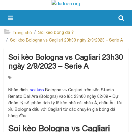
Soi kèo bóng đá Ý
Trang chủ
Soi kèo Bologna vs Cagliari 23h30 ngày 2/9/2023 – Serie A
Soi kèo Bologna vs Cagliari 23h30
ngày 2/9/2023 – Serie A
Nhận định,
soi kèo
Bologna vs Cagliari trên sân Stadio
Renato Dall’Ara (Bologna) vào lúc 23
h00 ngày 02/09 – Dự
đoán tỷ số, phân tích tỷ lệ kèo nhà cái châu Á, châu Âu, tài
xỉu Bologna đấu với Cagliari từ các chuyên gia bóng đá
hàng đầu.
Soi kèo Bologna vs Cagliari