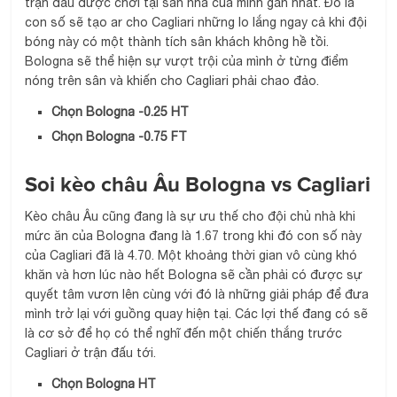
trận đấu được chơi tại sân nhà của mình gần nhất. Đó là
con số sẽ tạo ar cho Cagliari những lo lắng ngay cả khi đội
bóng này có một thành tích sân khách không hề tồi.
Bologna sẽ thể hiện sự vượt trội của mình ở từng điểm
nóng trên sân và khiến cho Cagliari phải chao đảo.
Chọn Bologna -0.25 HT
Chọn Bologna -0.75 FT
Soi kèo châu Âu Bologna vs Cagliari
Kèo châu Âu cũng đang là sự ưu thế cho đội chủ nhà khi
mức ăn của Bologna đang là 1.67 trong khi đó con số này
của Cagliari đã là 4.70. Một khoảng thời gian vô cùng khó
khăn và hơn lúc nào hết Bologna sẽ cần phải có được sự
quyết tâm vươn lên cùng với đó là những giải pháp để đưa
mình trở lại với guồng quay hiện tại. Các lợi thế đang có sẽ
là cơ sở để họ có thể nghĩ đến một chiến thắng trước
Cagliari ở trận đấu tới.
Chọn Bologna HT