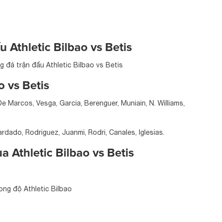
 Athletic Bilbao vs Betis
o vs Betis
De Marcos, Vesga, Garcia, Berenguer, Muniain, N. Williams,
rdado, Rodriguez, Juanmi, Rodri, Canales, Iglesias.
 Athletic Bilbao vs Betis