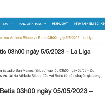
HIGHLIGHT
KINH NGHIỆM SOI KÈ
T QUẢ
BẢNG XẾP HẠNG
oi kèo Athletic Bilbao vs Betis 03h00 ngày 5/5/2023 – La Liga
etis 03h00 ngày 5/5/2023 – La Liga
ân
Estadio San Mamés (Bilbao)
vào lúc 03h00 ngày 05/05 – Dự
âu Âu, tài xỉu Athletic Bilbao đấu với Betis từ các chuyên gia bóng
s Betis 03h00 ngày 05/05/2023 –