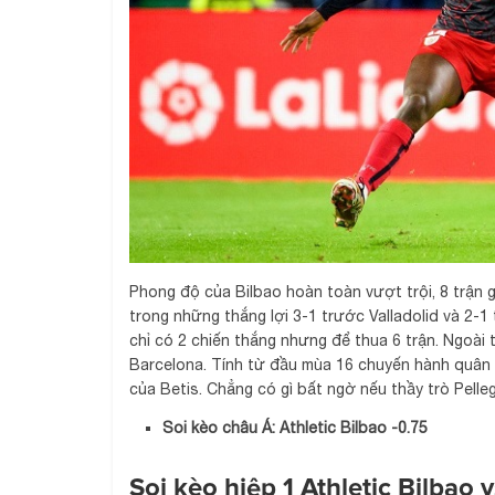
Phong độ của Bilbao hoàn toàn vượt trội, 8 trận 
trong những thắng lợi 3-1 trước Valladolid và 2-1
chỉ có 2 chiến thắng nhưng để thua 6 trận. Ngoài
Barcelona. Tính từ đầu mùa 16 chuyến hành quân 7 
của Betis. Chẳng có gì bất ngờ nếu thầy trò Pellegr
Soi kèo châu Á: Athletic Bilbao
-0.75
Soi kèo hiệp 1 Athletic Bilbao v