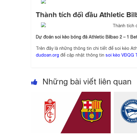
Thành tích đối đầu Athletic Bil
Dự đoán soi kèo bóng đá
Athletic Bilbao
2
– 1 Be
Trên đây là những thông tin chi tiết để soi kèo At
dudoan.org
để cập nhật thông tin
soi kèo VĐQG 
Những bài viết liên quan