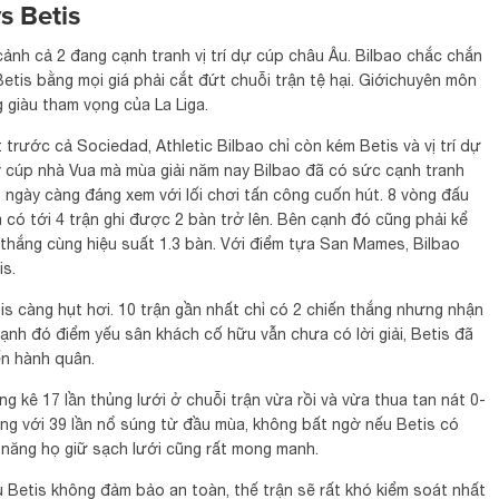
vs Betis
 cảnh cả 2 đang cạnh tranh vị trí dự cúp châu Âu. Bilbao chắc chắn
Betis bằng mọi giá phải cắt đứt chuỗi trận tệ hại. Giớichuyên môn
 giàu tham vọng của La Liga.
 trước cả Sociedad, Athletic Bilbao chỉ còn kém Betis và vị trí dự
 cúp nhà Vua mà mùa giải năm nay Bilbao đã có sức cạnh tranh
s ngày càng đáng xem với lối chơi tấn công cuốn hút. 8 vòng đấu
 có tới 4 trận ghi được 2 bàn trở lên. Bên cạnh đó cũng phải kể
n thắng cùng hiệu suất 1.3 bàn. Với điểm tựa San Mames, Bilbao
s.
is càng hụt hơi. 10 trận gần nhất chỉ có 2 chiến thắng nhưng nhận
n cạnh đó điểm yếu sân khách cố hữu vẫn chưa có lời giải, Betis đã
ến hành quân.
g kê 17 lần thủng lưới ở chuỗi trận vừa rồi và vừa thua tan nát 0-
ng với 39 lần nổ súng từ đầu mùa, không bất ngờ nếu Betis có
 năng họ giữ sạch lưới cũng rất mong manh.
 Betis không đảm bảo an toàn, thế trận sẽ rất khó kiểm soát nhất