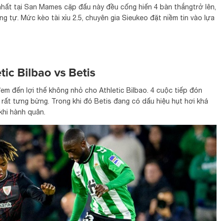
nhất tại San Mames cặp đấu này đều cống hiến 4 bàn thắngtrở lên,
g tự. Mức kèo tài xỉu 2.5, chuyên gia Sieukeo đặt niềm tin vào lựa
tic Bilbao vs Betis
m đến lợi thế không nhỏ cho Athletic Bilbao. 4 cuộc tiếp đón
 rất tưng bừng. Trong khi đó Betis đang có dấu hiệu hụt hơi khá
khi hành quân.