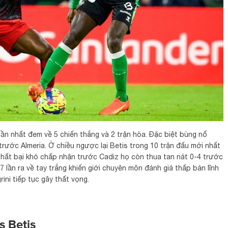
gần nhất đem về 5 chiến thắng và 2 trận hòa. Đặc biệt bùng nổ
 trước Almeria. Ở chiều ngược lại Betis trong 10 trận đấu mới nhất
 thất bại khó chấp nhận trước Cadiz họ còn thua tan nát 0-4 trước
lần ra về tay trắng khiến giới chuyên môn đánh giá thấp bản lĩnh
ini tiếp tục gây thất vọng.
s Betis