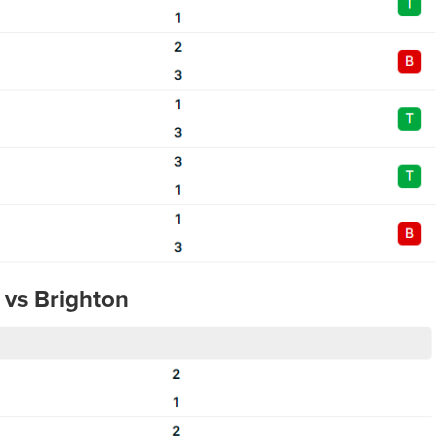
a vs Brighton