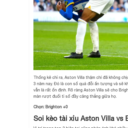
Thống kê chỉ ra, Aston Villa thậm chí đã không chịu
3 năm nay. Đó là con số quá đỗi ấn tượng và sẽ 
vẫn là rất ổn định. Rõ ràng Aston Villa sẽ cho Brig
màn rượt đuổi tỉ số đầy căng thẳng giữa họ.
Chọn: Brighton +0
Soi kèo tài xỉu Aston Villa vs