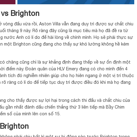
 vs Brighton
̉ vòng đấu vừa rồi, Aston Villa vẫn đang duy trì được sự chắt chiu
ối tháng 9 này. Rõ ràng đây cũng là mục tiêu mà họ đã đề ra từ
 nước Anh có lí do để hài lòng về chính mình. Họ sẽ phải thực sự
 đón một Brighton cũng đang cho thấy sự khó lường không hề kém
có chăng cũng chỉ là sự khẳng định đang thếp về sự ổn định một
thời điểm này. Đoàn quân của HLV Emery đang có cho mình đến 4
̀nh tích đó nghiễm nhiên giúp cho họ hiên ngang ở một vị trí thuộc
̃ ràng có lí do để tiếp tục duy trì được điều đó khi mà họ đang
ang cho thấy được sự lợi hại trong cách thi đấu và chắt chiu của
 gần nhất đánh dấu chiến thắng thứ 3 liên tiếp mà Bầy Chim
̉m số của mình lên con số 15.
 Brighton
 không phải chịu bất kì một sự bị động nào trước Brighton trong