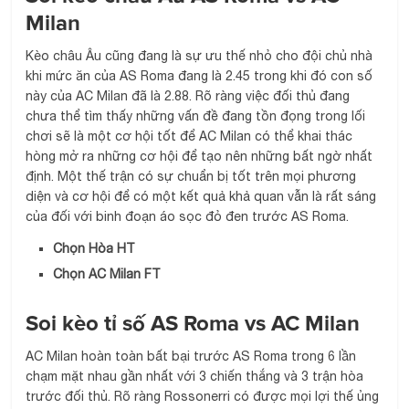
Milan
Kèo châu Âu cũng đang là sự ưu thế nhỏ cho đội chủ nhà
khi mức ăn của AS Roma đang là 2.45 trong khi đó con số
này của AC Milan đã là 2.88. Rõ ràng việc đối thủ đang
chưa thể tìm thấy những vấn đề đang tồn đọng trong lối
chơi sẽ là một cơ hội tốt để AC Milan có thể khai thác
hòng mở ra những cơ hội để tạo nên những bất ngờ nhất
định. Một thế trận có sự chuẩn bị tốt trên mọi phương
diện và cơ hội để có một kết quả khả quan vẫn là rất sáng
của đối với binh đoạn áo sọc đỏ đen trước AS Roma.
Chọn Hòa HT
Chọn AC Milan FT
Soi kèo tỉ số AS Roma vs AC Milan
AC Milan hoàn toàn bất bại trước AS Roma trong 6 lần
chạm mặt nhau gần nhất với 3 chiến thắng và 3 trận hòa
trước đối thủ. Rõ ràng Rossonerri có được mọi lợi thế ủng