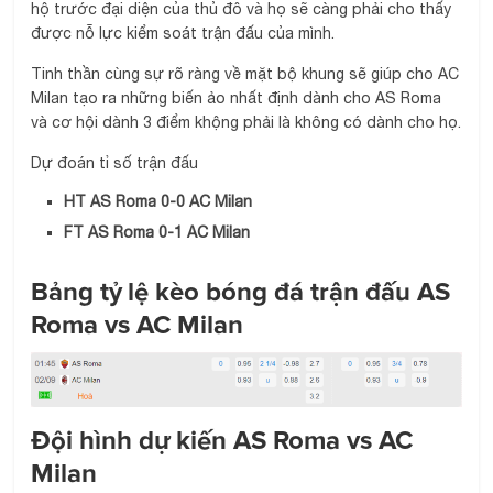
hộ trước đại diện của thủ đô và họ sẽ càng phải cho thấy
được nỗ lực kiểm soát trận đấu của mình.
Tinh thần cùng sự rõ ràng về mặt bộ khung sẽ giúp cho AC
Milan tạo ra những biến ảo nhất định dành cho AS Roma
và cơ hội dành 3 điểm khộng phải là không có dành cho họ.
Dự đoán tỉ số trận đấu
HT AS Roma 0-0 AC Milan
FT AS Roma 0-1 AC Milan
Bảng tỷ lệ kèo bóng đá trận đấu AS
Roma vs AC Milan
Đội hình dự kiến AS Roma vs AC
Milan