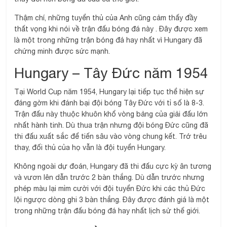
Thậm chí, những tuyển thủ của Anh cũng cảm thấy đầy
thất vọng khi nói về trận đấu bóng đá này . Đây được xem
là một trong những trận bóng đá hay nhất vì Hungary đã
chứng minh được sức mạnh.
Hungary – Tây Đức năm 1954
Tại World Cup năm 1954, Hungary lại tiếp tục thể hiện sự
đáng gờm khi đánh bại đội bóng Tây Đức với tỉ số là 8-3.
Trận đấu này thuộc khuôn khổ vòng bảng của giải đấu lớn
nhất hành tinh. Dù thua trận nhưng đội bóng Đức cũng đã
thi đấu xuất sắc để tiến sâu vào vòng chung kết. Trớ trêu
thay, đối thủ của họ vẫn là đội tuyển Hungary.
Không ngoài dự đoán, Hungary đã thi đấu cực kỳ ân tương
và vươn lên dẫn trước 2 bàn thắng. Dù dẫn trước nhưng
phép màu lại mỉm cười với đội tuyển Đức khi các thủ Đức
lội ngược dòng ghi 3 bàn thắng. Đây được đánh giá là một
trong những trận đấu bóng đá hay nhất lịch sử thế giới.