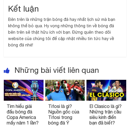
Kết luận
Bên trên là những trận bóng đá hay nhất lịch sử mà bạn
không thể bỏ qua. Hy vọng những thông tin về bóng đá
bên trên sẽ thật hữu ích với bạn. Đừng quên theo dõi
website của chúng tôi để cập nhật nhiều tin tức hay về
bóng đá nhé!
Những bài viết liên quan
Tìm hiểu giải
Tifosi là gì?
El Clasico là gì?
đấu bóng đá
Nguồn gốc của
Những trận cầu
Copa America
Tifosi trong
siêu kinh điển
mấy năm 1 lần?
bóng đá Ý
bạn đã biết?