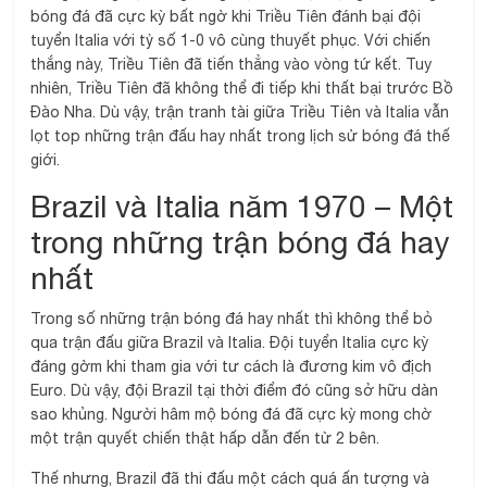
bóng đá đã cực kỳ bất ngờ khi Triều Tiên đánh bại đội
tuyển Italia với tỷ số 1-0 vô cùng thuyết phục. Với chiến
thắng này, Triều Tiên đã tiến thẳng vào vòng tứ kết. Tuy
nhiên, Triều Tiên đã không thể đi tiếp khi thất bại trước Bồ
Đào Nha. Dù vậy, trận tranh tài giữa Triều Tiên và Italia vẫn
lọt top những trận đấu hay nhất trong lịch sử bóng đá thế
giới.
Brazil và Italia năm 1970 – Một
trong những trận bóng đá hay
nhất
Trong số những trận bóng đá hay nhất thì không thể bỏ
qua trận đấu giữa Brazil và Italia. Đội tuyển Italia cực kỳ
đáng gờm khi tham gia với tư cách là đương kim vô địch
Euro. Dù vậy, đội Brazil tại thời điểm đó cũng sở hữu dàn
sao khủng. Người hâm mộ bóng đá đã cực kỳ mong chờ
một trận quyết chiến thật hấp dẫn đến từ 2 bên.
Thế nhưng, Brazil đã thi đấu một cách quá ấn tượng và