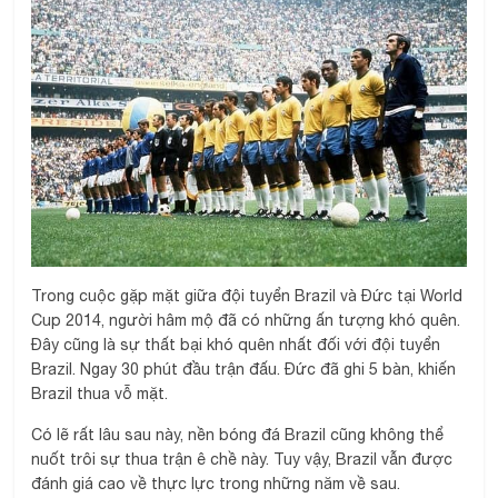
Trong cuộc gặp mặt giữa đội tuyển Brazil và Đức tại World
Cup 2014, người hâm mộ đã có những ấn tượng khó quên.
Đây cũng là sự thất bại khó quên nhất đối với đội tuyển
Brazil. Ngay 30 phút đầu trận đấu. Đức đã ghi 5 bàn, khiến
Brazil thua vỗ mặt.
Có lẽ rất lâu sau này, nền bóng đá Brazil cũng không thể
nuốt trôi sự thua trận ê chề này. Tuy vậy, Brazil vẫn được
đánh giá cao về thực lực trong những năm về sau.