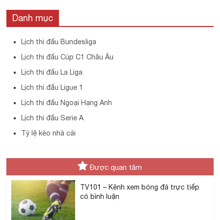
Danh mục
Lịch thi đấu Bundesliga
Lịch thi đấu Cúp C1 Châu Âu
Lịch thi đấu La Liga
Lịch thi đấu Ligue 1
Lịch thi đấu Ngoại Hạng Anh
Lịch thi đấu Serie A
Tỷ lệ kèo nhà cái
Được quan tâm
TV101 – Kênh xem bóng đá trực tiếp
có bình luận