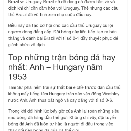
Brazil vs Uruguay. Brazil sẽ dễ dàng có được tấm vé vô
địch khi chỉ cần cầm hòa với Uruguay. Thế nhưng các cầu
thủ Brazil đã vô tình xem nhẹ cuộc đấu này.
Điều này đã tạo cơ hội cho các cầu thủ Uruguay cú lội
ngược dòng đẳng cấp. Đội bóng này liên tiếp tạo ra bàn
thắng và đánh bại Brazil với tỉ số 2-1 đầy thuyết phục để
giành chức vô địch.
Top những trận bóng đá hay
nhất: Anh – Hungary năm
1953
Tam Sư phải nếm trải sự thất bại ê chề trước dàn cầu thủ
không mấy tiếng tăm Hungary trên sân vận động Wembley
nước Anh. Anh thua bất ngờ và cay đắng với tỉ số 3-6.
Trong khi đội hình lúc bấy giờ của Anh lại toàn những siêu
sao bóng đá hàng đầu thế giới. Không chỉ vậy, đội tuyển
bóng đá Anh đã luôn tự hào là người đi đầu trong việc
thay đổi nền bóng đá của cả thế giới.