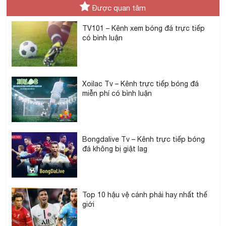
Được quan tâm
TV101 – Kênh xem bóng đá trực tiếp
có bình luận
Xoilac Tv – Kênh trực tiếp bóng đá
miễn phí có bình luận
Bongdalive Tv – Kênh trực tiếp bóng
đá không bị giật lag
Top 10 hậu vệ cánh phải hay nhất thế
giới