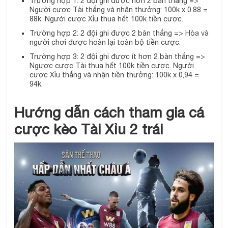
Trường hợp 1: 2 đội ghi được hơn 2 bàn thắng =>
Người cược Tài thắng và nhận thưởng: 100k x 0.88 =
88k. Người cược Xỉu thua hết 100k tiền cược.
Trường hợp 2: 2 đội ghi được 2 bàn thắng => Hòa và
người chơi được hoàn lại toàn bộ tiền cược.
Trường hợp 3: 2 đội ghi được ít hơn 2 bàn thắng =>
Ngược cược Tài thua hết 100k tiền cược. Người
cược Xỉu thắng và nhận tiền thưởng: 100k x 0,94 =
94k.
Hướng dẫn cách tham gia cá
cược kèo Tài Xỉu 2 trái