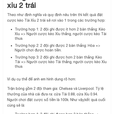
xỉu 2 trái
Theo như định nghĩa và quy định nêu trên thì kết quả đặt
cược kèo Tài Xỉu 2 trái sẽ rơi vào 1 trong các trường hợp:
Trường hợp 1: 2 đội ghi được ít hơn 2 bàn thắng: Kèo
Xỉu => Người cược kèo Xỉu thắng, người cược kèo Tài
thua.
Trường hợp 2: 2 đội ghi được 2 bàn thắng: Hòa =>
Người chơi được hoàn tiền.
Trường hợp 3: 2 đội ghi được hơn 2 bàn thắng: Kèo
Tài => Người cược kèo Tài thắng, người cược kèo Xỉu
thua.
Ví dụ cụ thể để anh em hình dung rõ hơn:
Trận bóng gồm 2 đội tham gia: Chelsea và Liverpool. Tỷ lệ
thưởng của nhà cái đưa ra: cửa Tài 0.88, cửa Xỉu 0.94.
Người chơi đặt cược số tiền là 100k. Như vậy,kết quả cuối
cùng sẽ là: