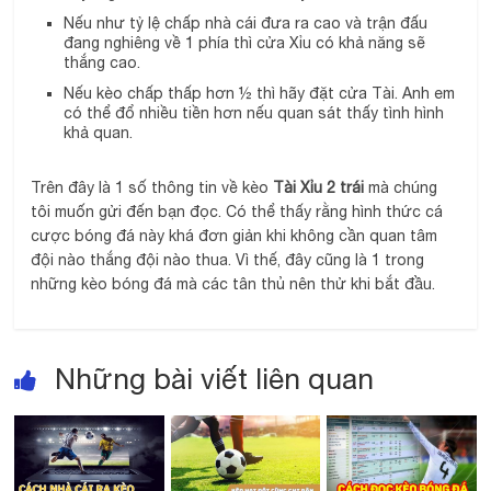
Nếu như tỷ lệ chấp nhà cái đưa ra cao và trận đấu
đang nghiêng về 1 phía thì cửa Xỉu có khả năng sẽ
thắng cao.
Nếu kèo chấp thấp hơn ½ thì hãy đặt cửa Tài. Anh em
có thể đổ nhiều tiền hơn nếu quan sát thấy tình hình
khả quan.
Trên đây là 1 số thông tin về kèo
Tài Xỉu 2 trái
mà chúng
tôi muốn gửi đến bạn đọc. Có thể thấy rằng hình thức cá
cược bóng đá này khá đơn giản khi không cần quan tâm
đội nào thắng đội nào thua. Vì thế, đây cũng là 1 trong
những kèo bóng đá mà các tân thủ nên thử khi bắt đầu.
Những bài viết liên quan