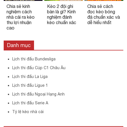
Chia sẻ kinh
Kèo 2 đội ghi
Chia sẻ cách
nghiệm cách
bàn là gì? Kinh
đọc kèo bóng
nhà cái ra kèo
nghiệm đánh
đá chuẩn xác và
thu lợi nhuận
kèo chuẩn xác
dễ hiểu nhất
cao
Danh mục
Lịch thi đấu Bundesliga
Lịch thi đấu Cúp C1 Châu Âu
Lịch thi đấu La Liga
Lịch thi đấu Ligue 1
Lịch thi đấu Ngoại Hạng Anh
Lịch thi đấu Serie A
Tỷ lệ kèo nhà cái